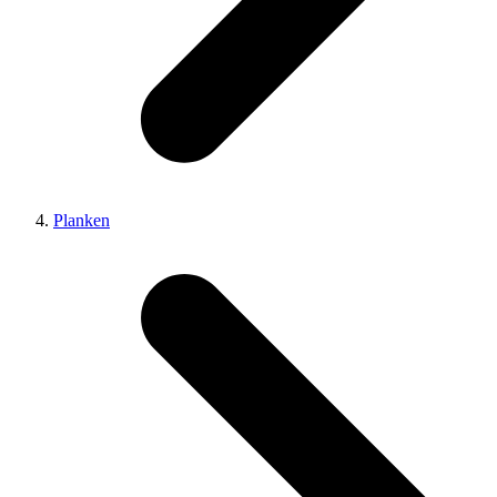
Planken