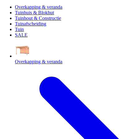
Overkapping & veranda
Tuinhuis & Blokhut
Tuinhout & Constructie
Tuinafscheiding
Tuin
SALE
Overkapping & veranda