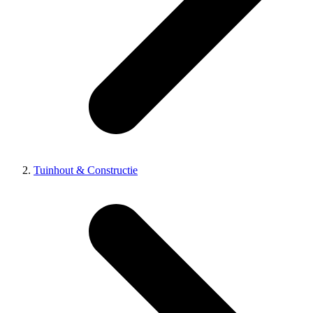
Tuinhout & Constructie