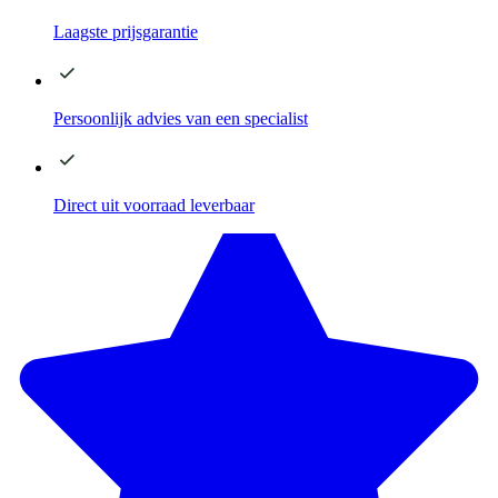
Laagste
prijsgarantie
Persoonlijk advies
van een specialist
Direct
uit voorraad leverbaar