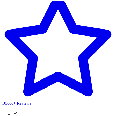
10.000+ Reviews