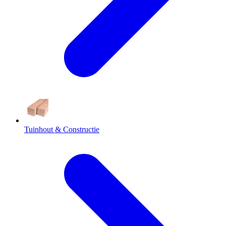
Tuinhout & Constructie