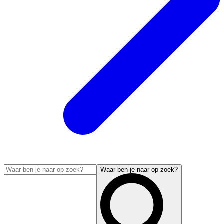
Waar ben je naar op zoek?