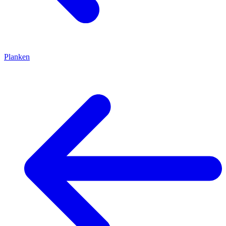
Planken