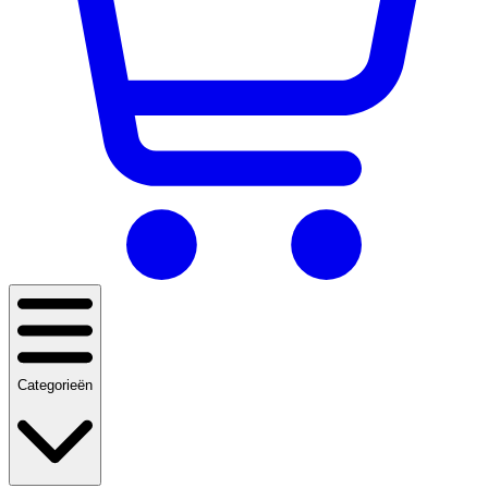
Categorieën