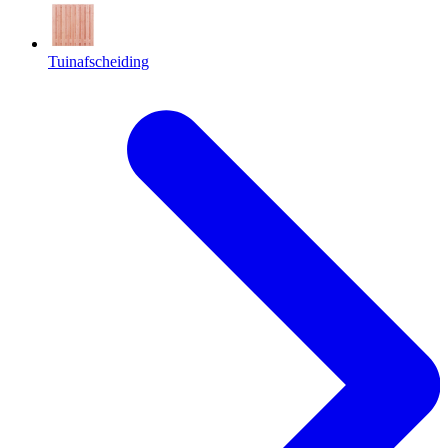
Tuinafscheiding