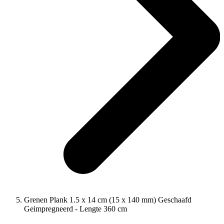
Grenen Plank 1.5 x 14 cm (15 x 140 mm) Geschaafd
Geimpregneerd - Lengte 360 cm