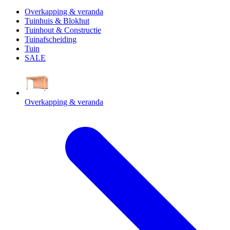
Overkapping & veranda
Tuinhuis & Blokhut
Tuinhout & Constructie
Tuinafscheiding
Tuin
SALE
Overkapping & veranda