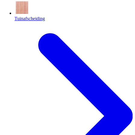
Tuinafscheiding