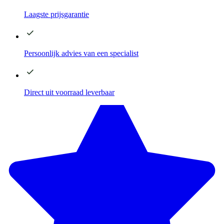
Laagste
prijsgarantie
Persoonlijk advies
van een specialist
Direct
uit voorraad leverbaar