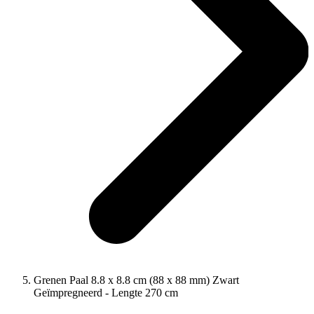
Grenen Paal 8.8 x 8.8 cm (88 x 88 mm) Zwart
Geïmpregneerd - Lengte 270 cm