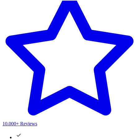
10.000+ Reviews