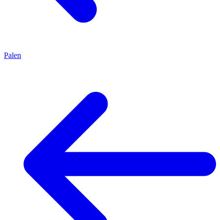
Palen