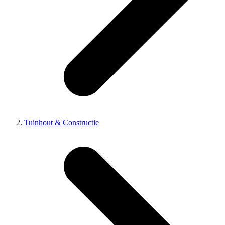
Tuinhout & Constructie