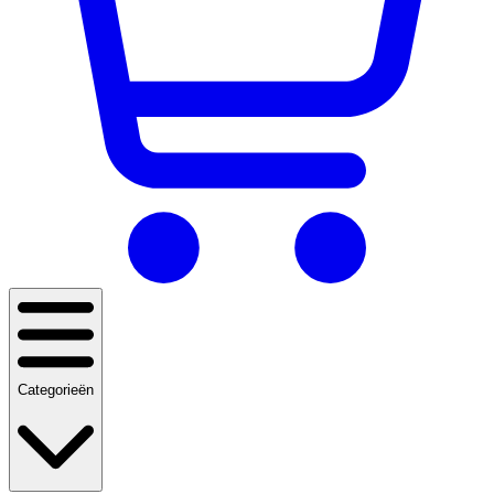
Categorieën