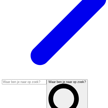
Waar ben je naar op zoek?