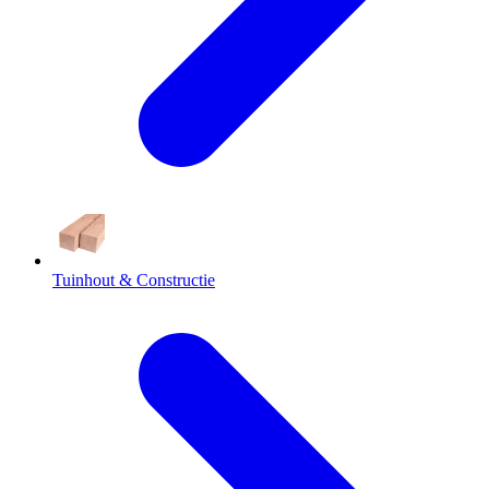
Tuinhout & Constructie