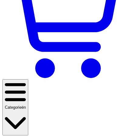
Categorieën