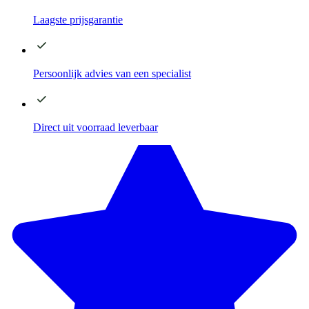
Laagste
prijsgarantie
Persoonlijk advies
van een specialist
Direct
uit voorraad leverbaar