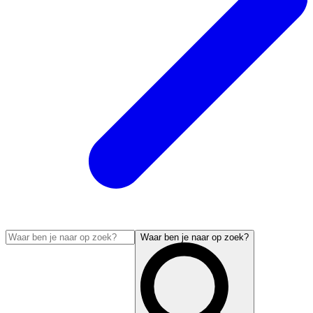
Waar ben je naar op zoek?