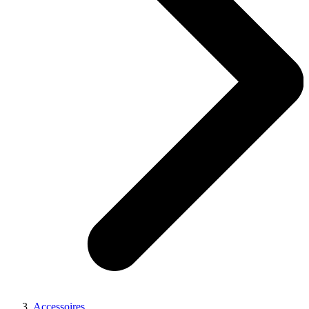
Accessoires