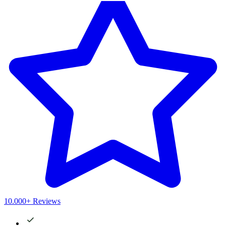
10.000+ Reviews