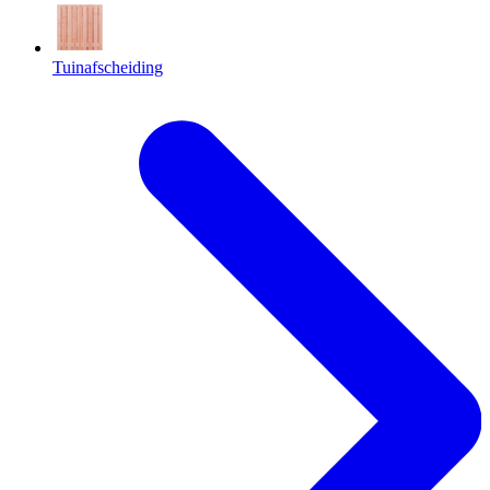
Tuinafscheiding