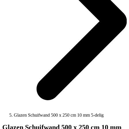
Glazen Schuifwand 500 x 250 cm 10 mm 5-delig
Glazen Schuifwand 500 x 250 cm 10 mm