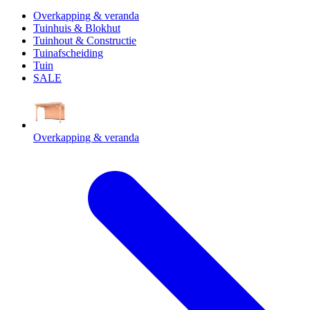
Overkapping & veranda
Tuinhuis & Blokhut
Tuinhout & Constructie
Tuinafscheiding
Tuin
SALE
Overkapping & veranda