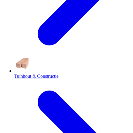
Tuinhout & Constructie