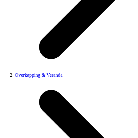
Overkapping & Veranda