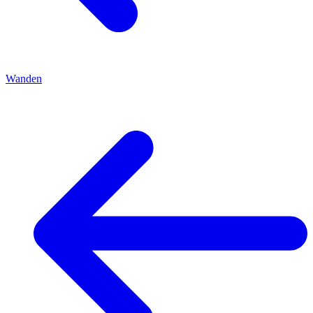
Wanden