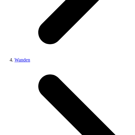
Wanden