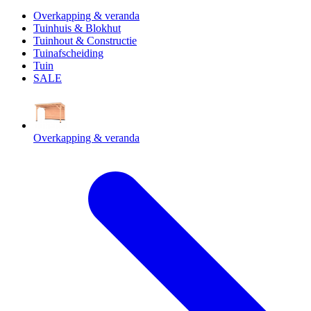
Overkapping & veranda
Tuinhuis & Blokhut
Tuinhout & Constructie
Tuinafscheiding
Tuin
SALE
Overkapping & veranda