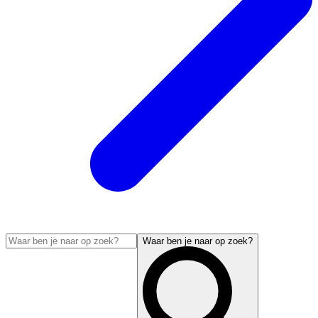
Waar ben je naar op zoek?