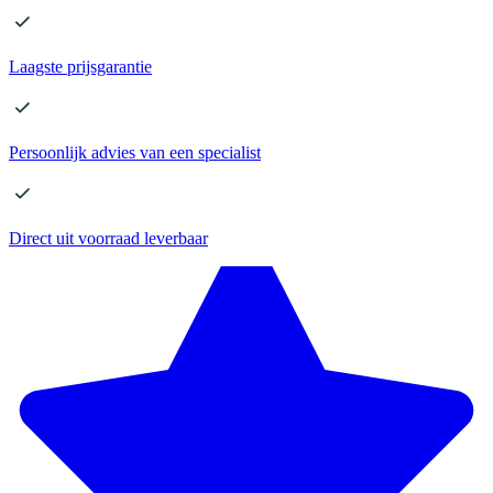
Laagste
prijsgarantie
Persoonlijk advies
van een specialist
Direct
uit voorraad leverbaar