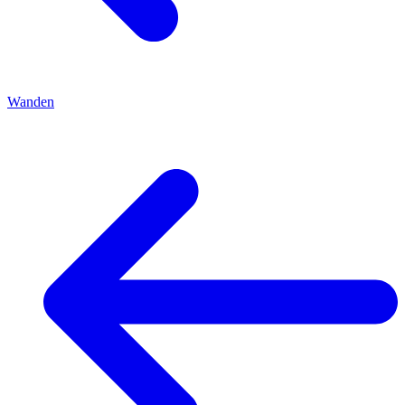
Wanden