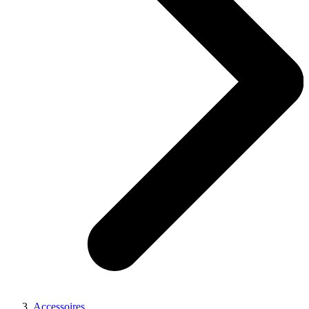
Accessoires