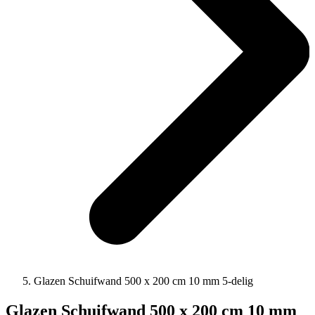
Glazen Schuifwand 500 x 200 cm 10 mm 5-delig
Glazen Schuifwand 500 x 200 cm 10 mm