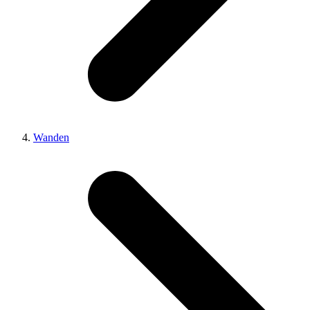
Wanden