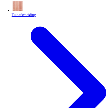
Tuinafscheiding