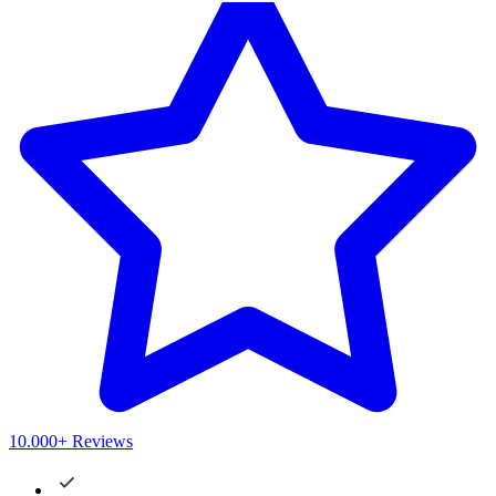
10.000+ Reviews