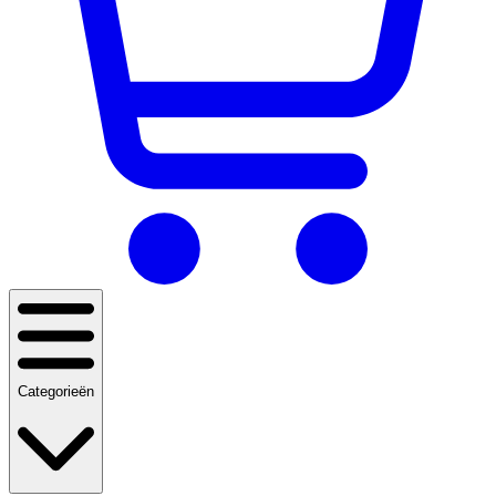
Categorieën