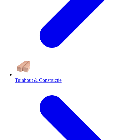
Tuinhout & Constructie