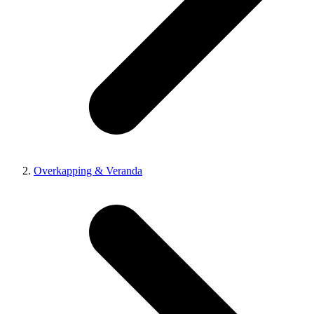
Overkapping & Veranda