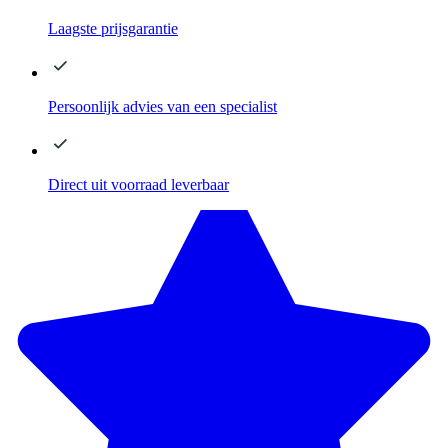
Laagste
prijsgarantie
Persoonlijk advies
van een specialist
Direct
uit voorraad leverbaar