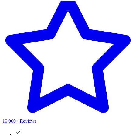
10.000+ Reviews