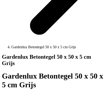
Gardenlux Betontegel 50 x 50 x 5 cm Grijs
Gardenlux Betontegel 50 x 50 x 5 cm
Grijs
Gardenlux Betontegel 50 x 50 x
5 cm Grijs