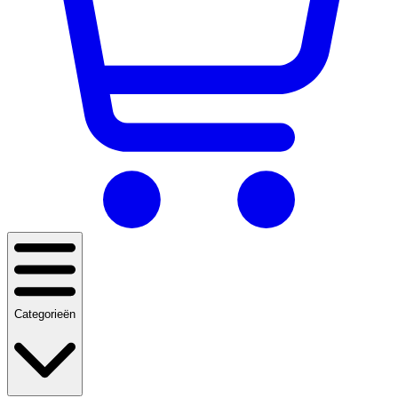
Categorieën