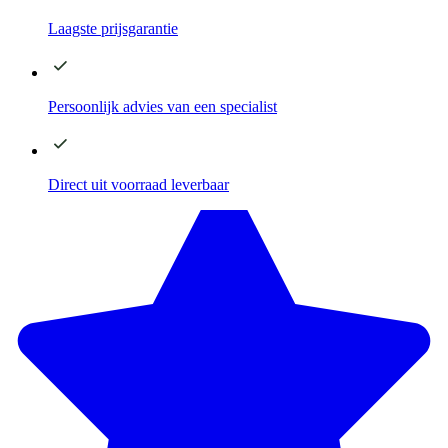
Laagste
prijsgarantie
Persoonlijk advies
van een specialist
Direct
uit voorraad leverbaar