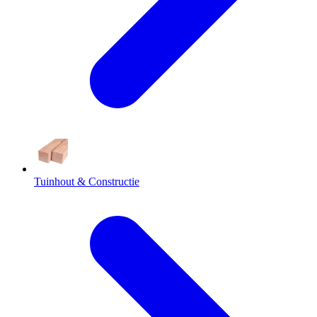
Tuinhout & Constructie