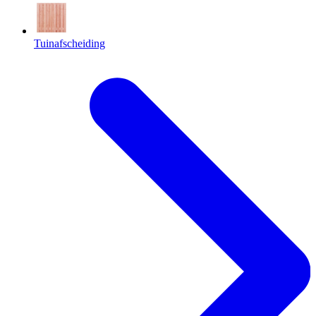
Tuinafscheiding