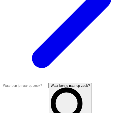
Waar ben je naar op zoek?