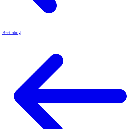
Bestrating