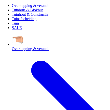
Overkapping & veranda
Tuinhuis & Blokhut
Tuinhout & Constructie
Tuinafscheiding
Tuin
SALE
Overkapping & veranda