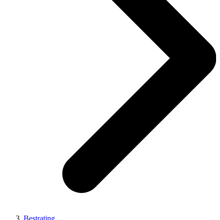
Bestrating