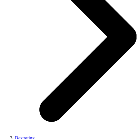
Bestrating