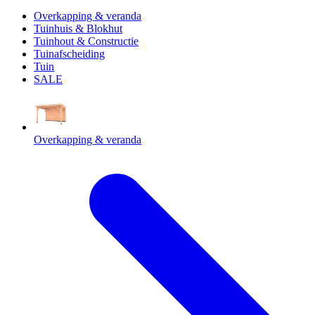
Overkapping & veranda
Tuinhuis & Blokhut
Tuinhout & Constructie
Tuinafscheiding
Tuin
SALE
Overkapping & veranda