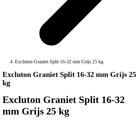
Excluton Graniet Split 16-32 mm Grijs 25 kg
Excluton Graniet Split 16-32 mm Grijs 25
kg
Excluton Graniet Split 16-32
mm Grijs 25 kg