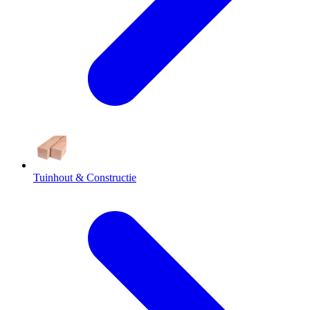
Tuinhout & Constructie