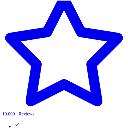
10.000+ Reviews