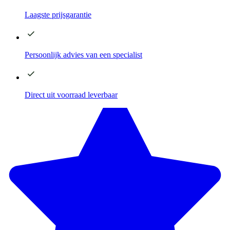
Laagste
prijsgarantie
Persoonlijk advies
van een specialist
Direct
uit voorraad leverbaar