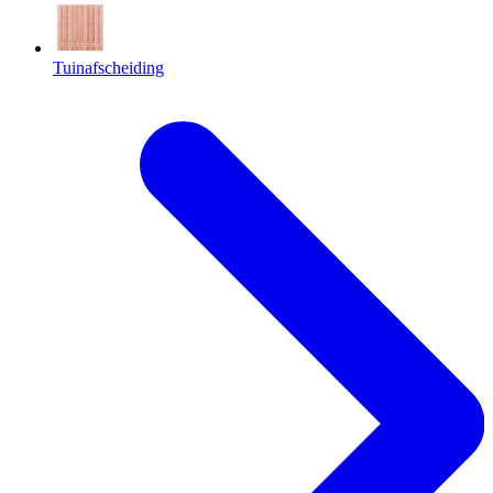
Tuinafscheiding