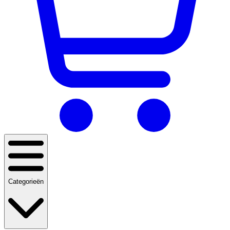
Categorieën