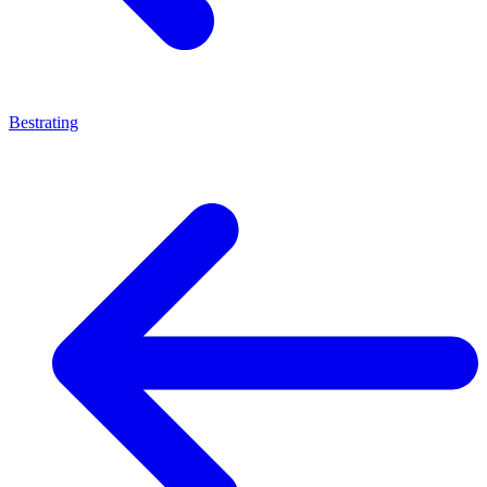
Bestrating