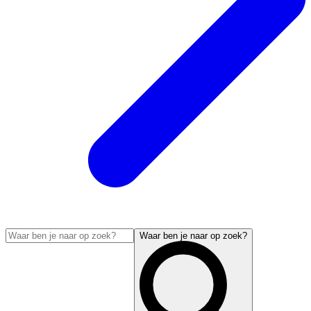
Waar ben je naar op zoek?