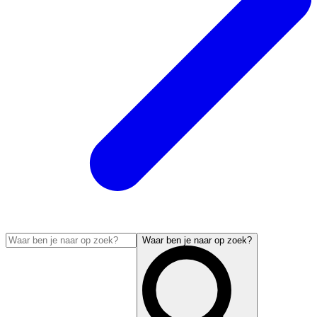
Waar ben je naar op zoek?