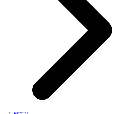
Bestrating