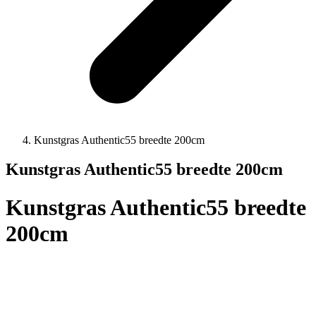
Kunstgras Authentic55 breedte 200cm
Kunstgras Authentic55 breedte 200cm
Kunstgras Authentic55 breedte
200cm