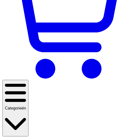
Categorieën