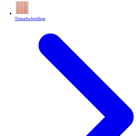
Tuinafscheiding