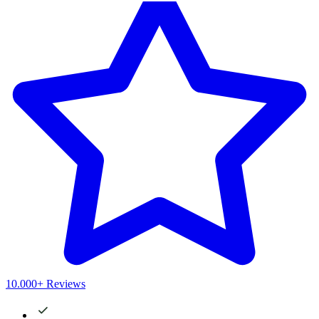
10.000+ Reviews