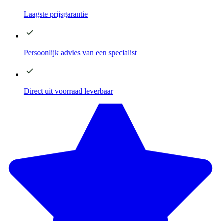
Laagste
prijsgarantie
Persoonlijk advies
van een specialist
Direct
uit voorraad leverbaar