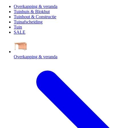
Overkapping & veranda
Tuinhuis & Blokhut
Tuinhout & Constructie
Tuinafscheiding
Tuin
SALE
Overkapping & veranda