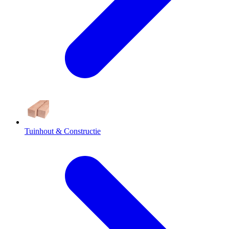
Tuinhout & Constructie