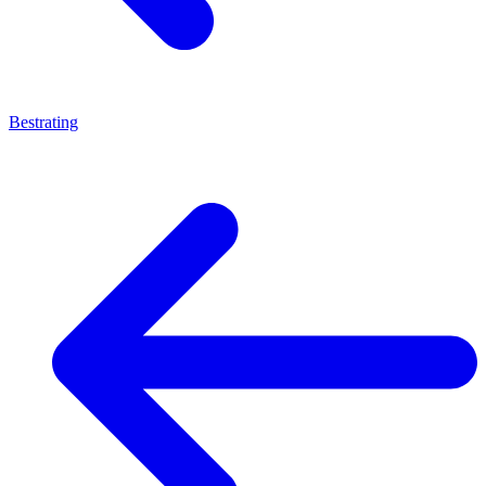
Bestrating