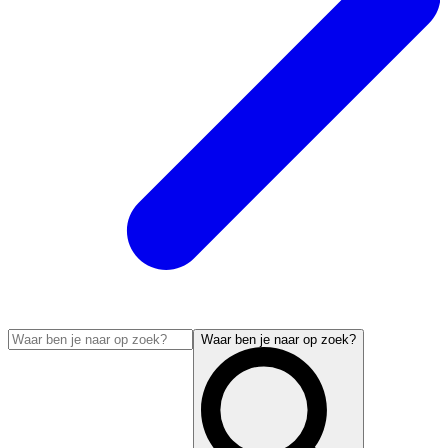
Waar ben je naar op zoek?