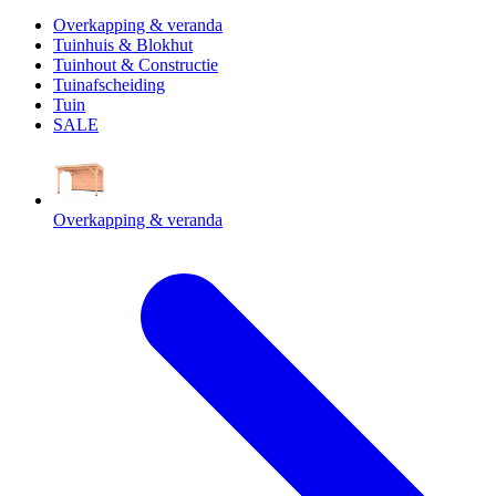
Overkapping & veranda
Tuinhuis & Blokhut
Tuinhout & Constructie
Tuinafscheiding
Tuin
SALE
Overkapping & veranda