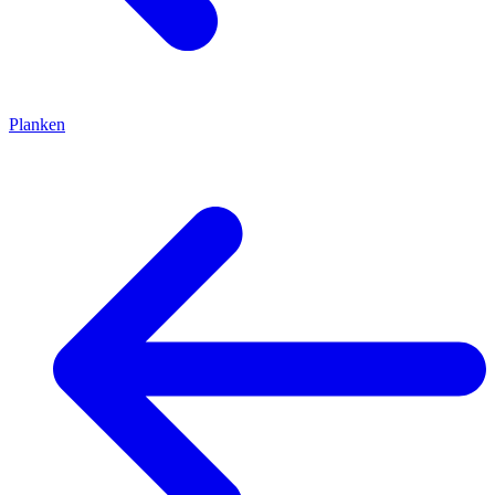
Planken