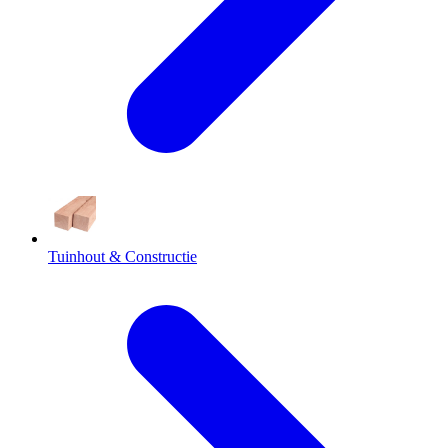
Tuinhout & Constructie