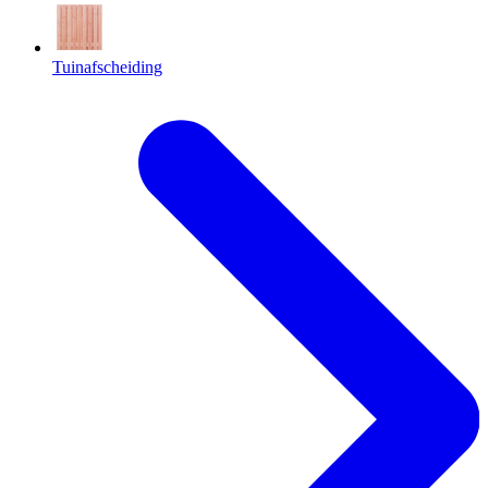
Tuinafscheiding