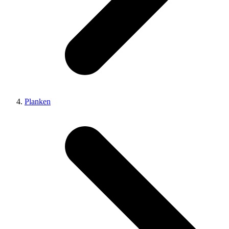
Planken