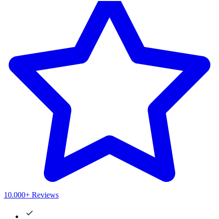
10.000+ Reviews