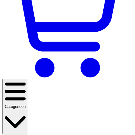
Categorieën