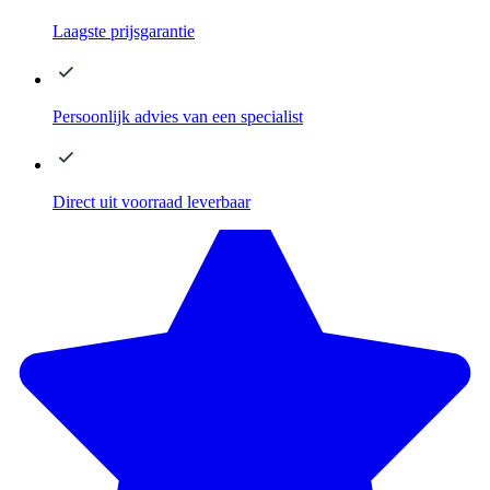
Laagste
prijsgarantie
Persoonlijk advies
van een specialist
Direct
uit voorraad leverbaar