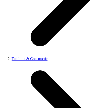
Tuinhout & Constructie