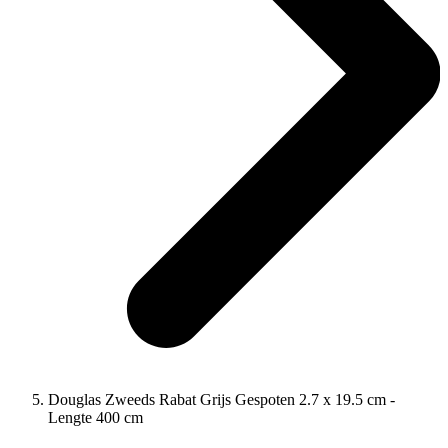
Douglas Zweeds Rabat Grijs Gespoten 2.7 x 19.5 cm -
Lengte 400 cm