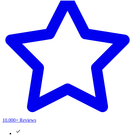
10.000+ Reviews