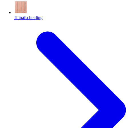
Tuinafscheiding