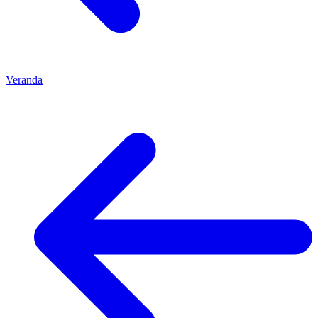
Veranda