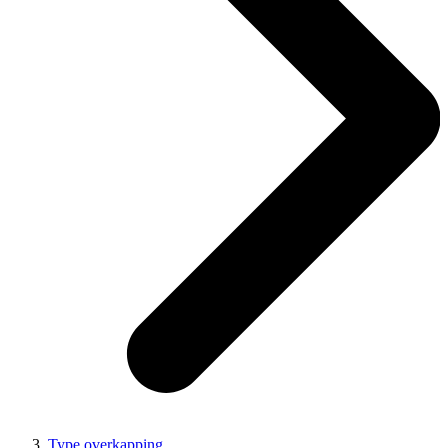
Type overkapping