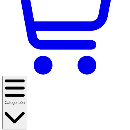
Categorieën