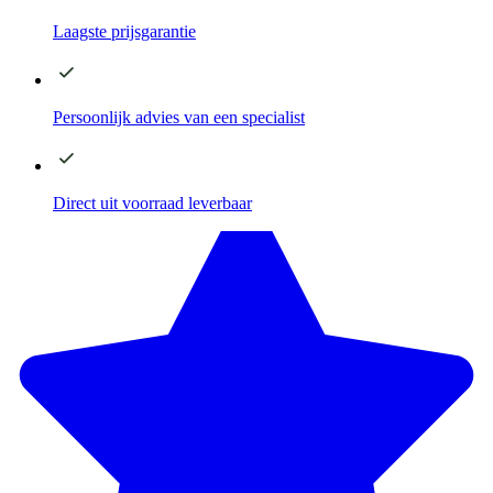
Laagste
prijsgarantie
Persoonlijk advies
van een specialist
Direct
uit voorraad leverbaar