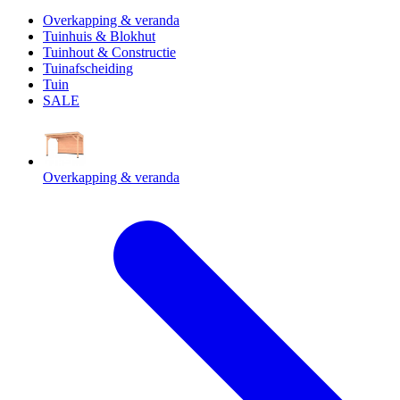
Overkapping & veranda
Tuinhuis & Blokhut
Tuinhout & Constructie
Tuinafscheiding
Tuin
SALE
Overkapping & veranda