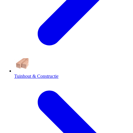
Tuinhout & Constructie