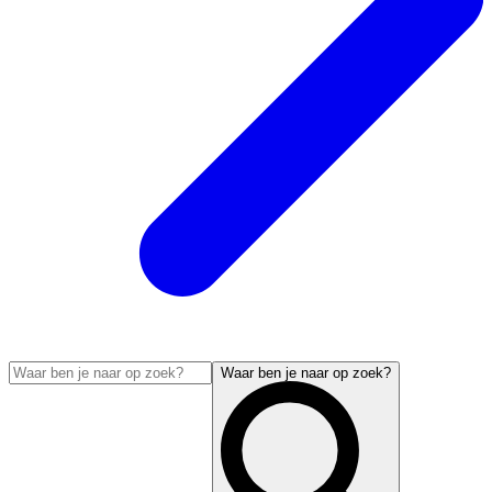
Waar ben je naar op zoek?