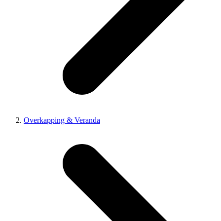
Overkapping & Veranda