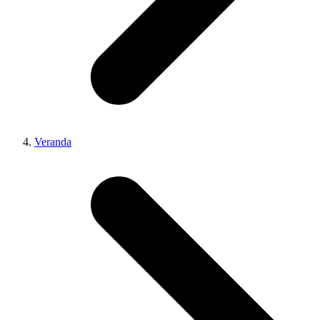
Veranda