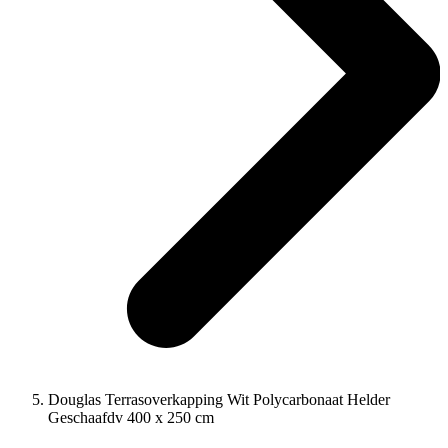
Douglas Terrasoverkapping Wit Polycarbonaat Helder
Geschaafdv 400 x 250 cm