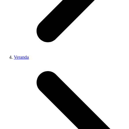
Veranda