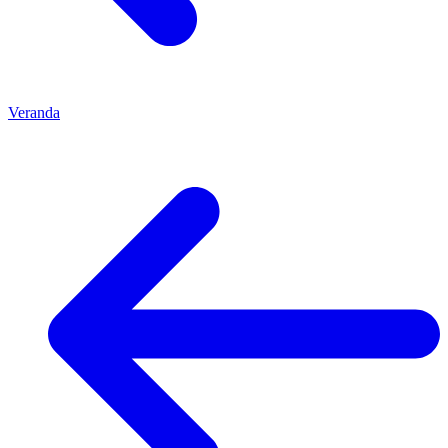
Veranda