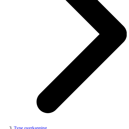
Type overkapping