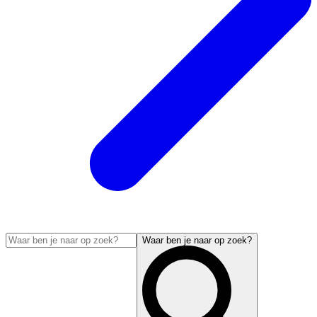
Waar ben je naar op zoek?