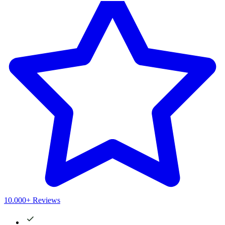
10.000+ Reviews