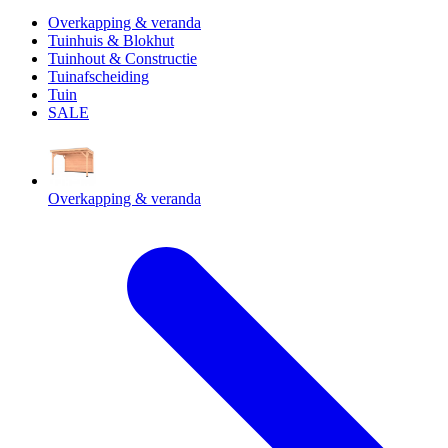
Overkapping & veranda
Tuinhuis & Blokhut
Tuinhout & Constructie
Tuinafscheiding
Tuin
SALE
Overkapping & veranda