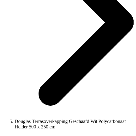
Douglas Terrasoverkapping Geschaafd Wit Polycarbonaat
Helder 500 x 250 cm