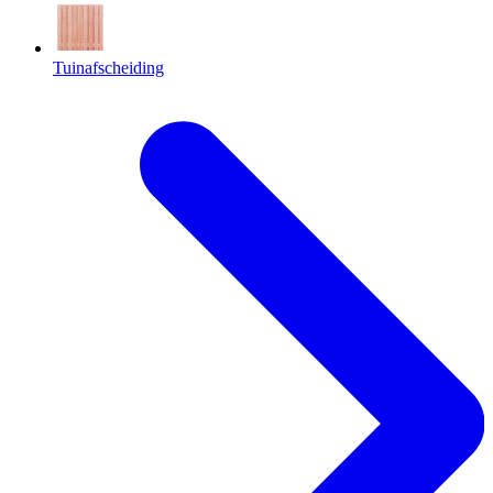
Tuinafscheiding