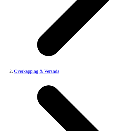
Overkapping & Veranda