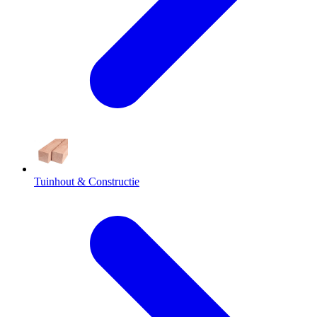
Tuinhout & Constructie