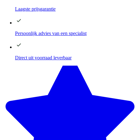
Laagste
prijsgarantie
Persoonlijk advies
van een specialist
Direct
uit voorraad leverbaar