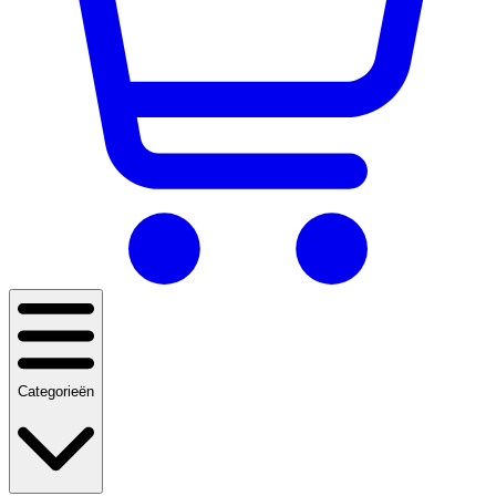
Categorieën