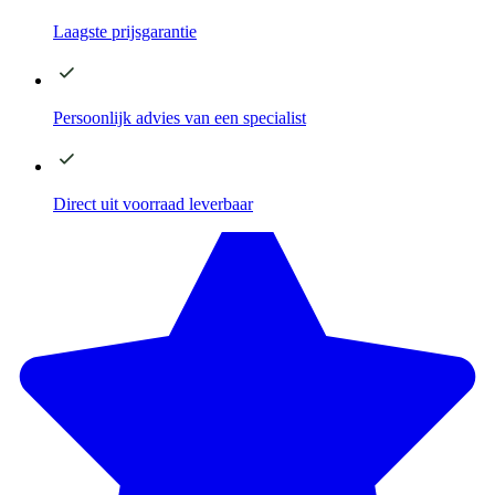
Laagste
prijsgarantie
Persoonlijk advies
van een specialist
Direct
uit voorraad leverbaar