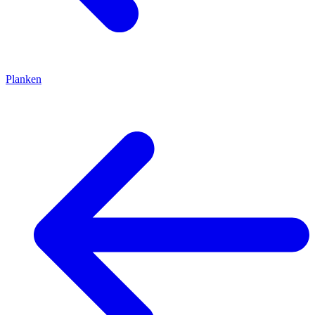
Planken