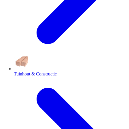
Tuinhout & Constructie