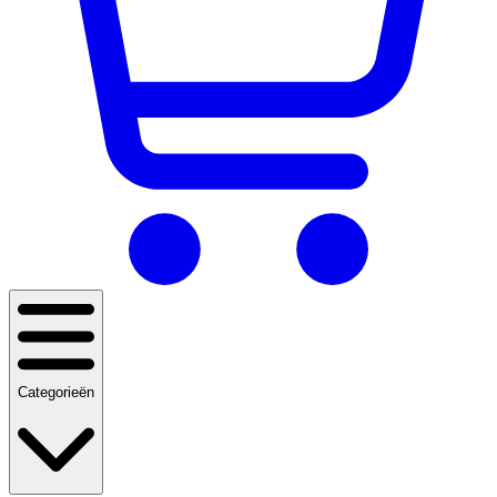
Categorieën