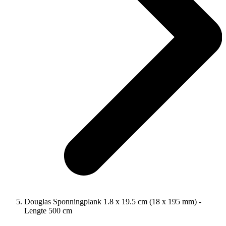
Douglas Sponningplank 1.8 x 19.5 cm (18 x 195 mm) -
Lengte 500 cm