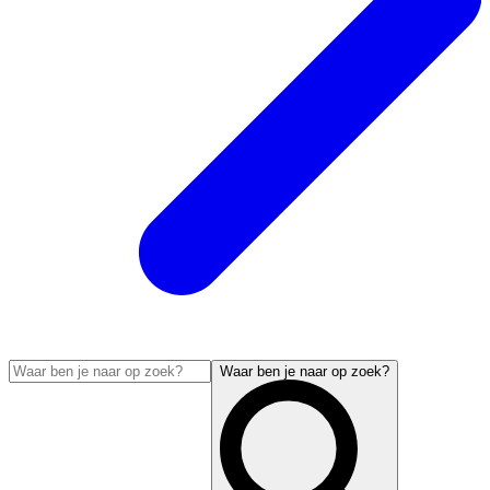
Waar ben je naar op zoek?