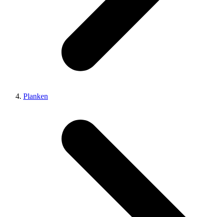
Planken