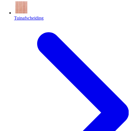
Tuinafscheiding