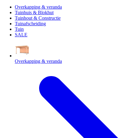
Overkapping & veranda
Tuinhuis & Blokhut
Tuinhout & Constructie
Tuinafscheiding
Tuin
SALE
Overkapping & veranda