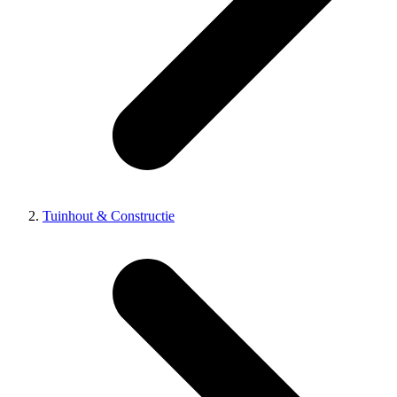
Tuinhout & Constructie