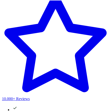
10.000+ Reviews