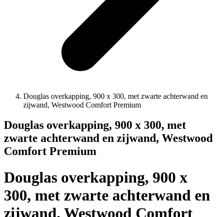
Douglas overkapping, 900 x 300, met zwarte achterwand en
zijwand, Westwood Comfort Premium
Douglas overkapping, 900 x 300, met
zwarte achterwand en zijwand, Westwood
Comfort Premium
Douglas overkapping, 900 x
300, met zwarte achterwand en
zijwand, Westwood Comfort