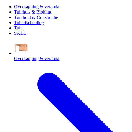
Overkapping & veranda
Tuinhuis & Blokhut
Tuinhout & Constructie
Tuinafscheiding
Tuin
SALE
Overkapping & veranda