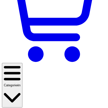
Categorieën