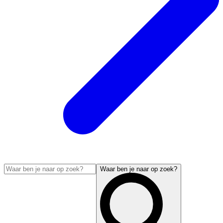
Waar ben je naar op zoek?