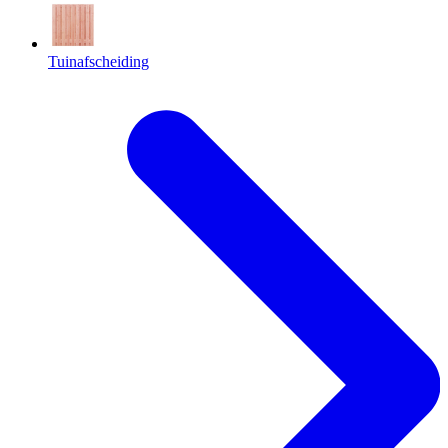
Tuinafscheiding