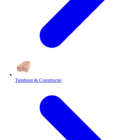
Tuinhout & Constructie