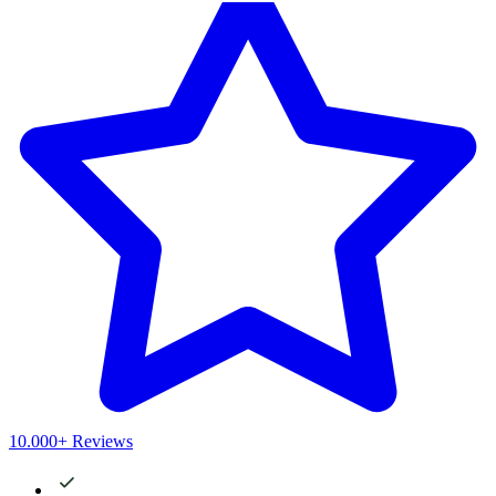
10.000+ Reviews