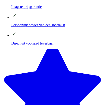
Laagste
prijsgarantie
Persoonlijk advies
van een specialist
Direct
uit voorraad leverbaar