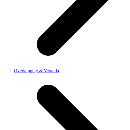
Overkapping & Veranda