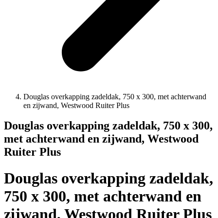
Douglas overkapping zadeldak, 750 x 300, met achterwand
en zijwand, Westwood Ruiter Plus
Douglas overkapping zadeldak, 750 x 300,
met achterwand en zijwand, Westwood
Ruiter Plus
Douglas overkapping zadeldak,
750 x 300, met achterwand en
zijwand, Westwood Ruiter Plus