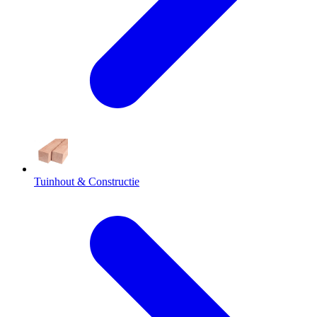
Tuinhout & Constructie