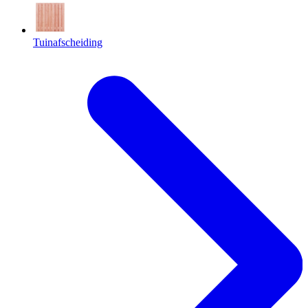
Tuinafscheiding