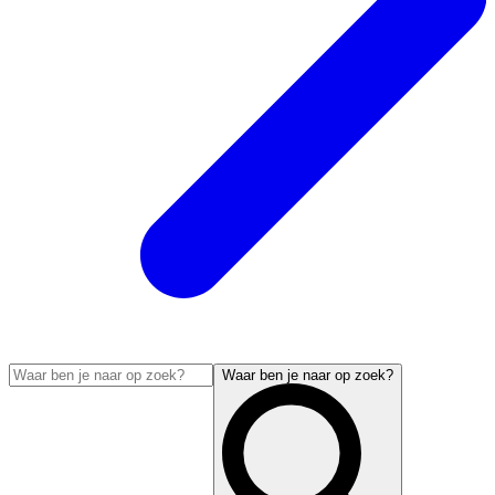
Waar ben je naar op zoek?