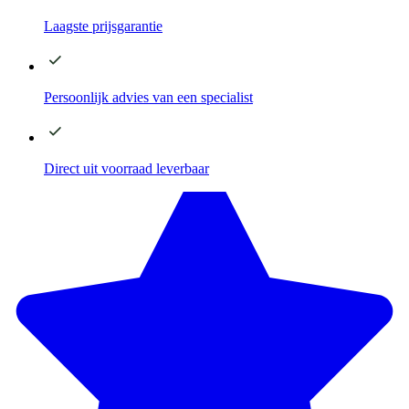
Laagste
prijsgarantie
Persoonlijk advies
van een specialist
Direct
uit voorraad leverbaar