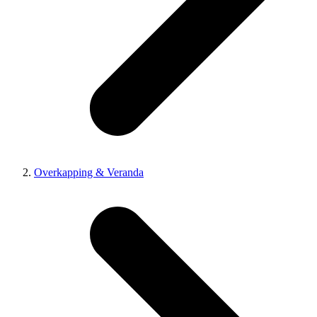
Overkapping & Veranda