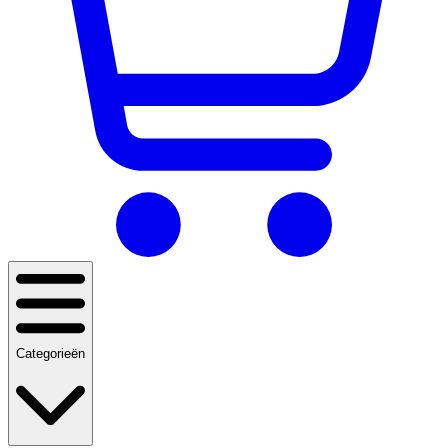
Categorieën