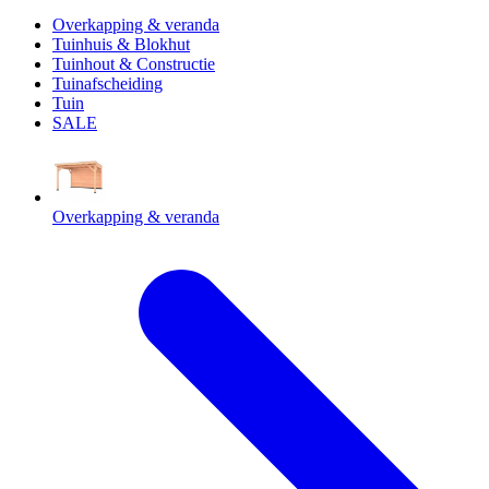
Overkapping & veranda
Tuinhuis & Blokhut
Tuinhout & Constructie
Tuinafscheiding
Tuin
SALE
Overkapping & veranda