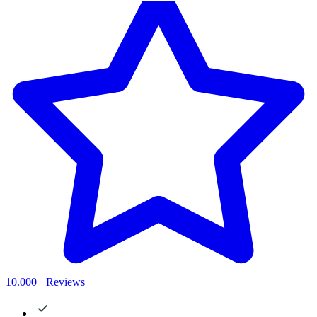
10.000+ Reviews