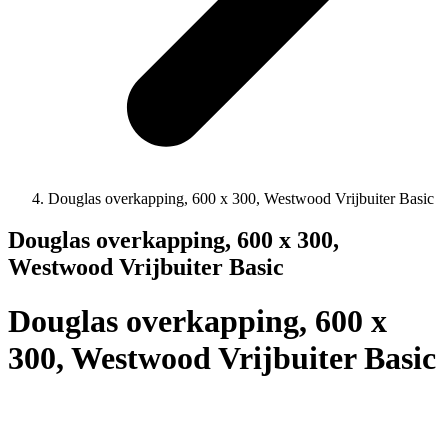
Douglas overkapping, 600 x 300, Westwood Vrijbuiter Basic
Douglas overkapping, 600 x 300,
Westwood Vrijbuiter Basic
Douglas overkapping, 600 x
300, Westwood Vrijbuiter Basic