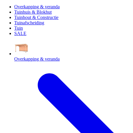
Overkapping & veranda
Tuinhuis & Blokhut
Tuinhout & Constructie
Tuinafscheiding
Tuin
SALE
Overkapping & veranda