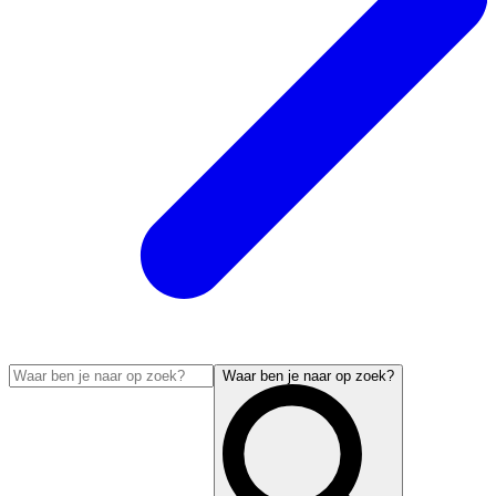
Waar ben je naar op zoek?