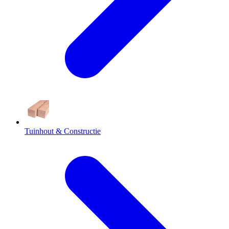
Tuinhout & Constructie