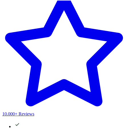
10.000+ Reviews