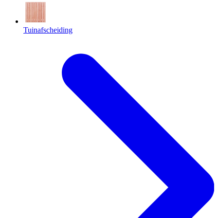
Tuinafscheiding