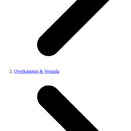
Overkapping & Veranda