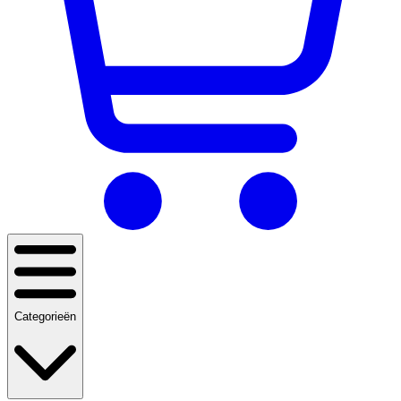
Categorieën