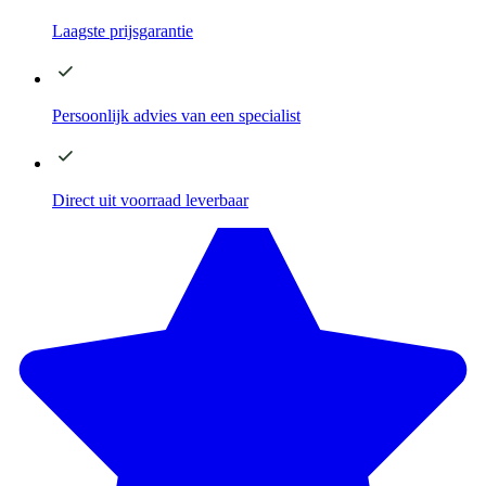
Laagste
prijsgarantie
Persoonlijk advies
van een specialist
Direct
uit voorraad leverbaar