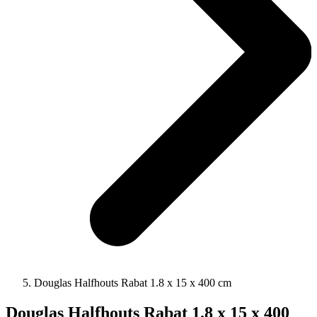
Douglas Halfhouts Rabat 1.8 x 15 x 400 cm
Douglas Halfhouts Rabat 1.8 x 15 x 400