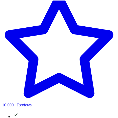
10.000+ Reviews