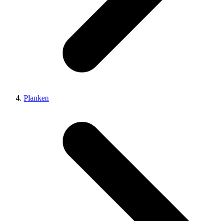
Planken