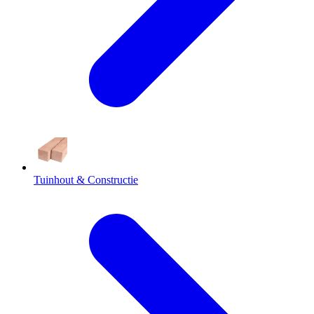
Tuinhout & Constructie