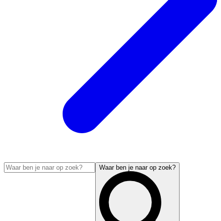
Waar ben je naar op zoek?