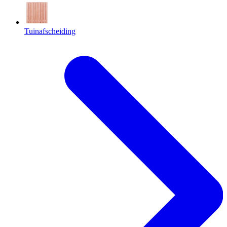
Tuinafscheiding