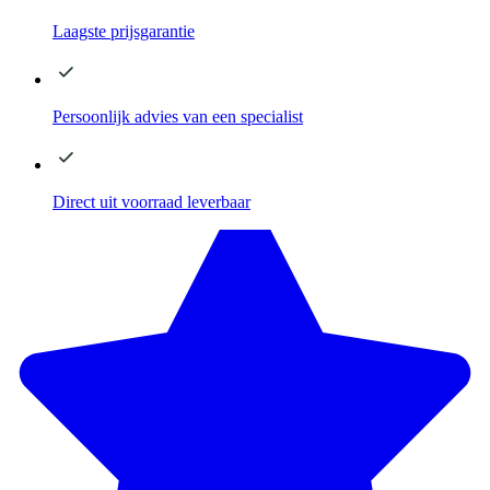
Laagste
prijsgarantie
Persoonlijk advies
van een specialist
Direct
uit voorraad leverbaar