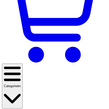
Categorieën