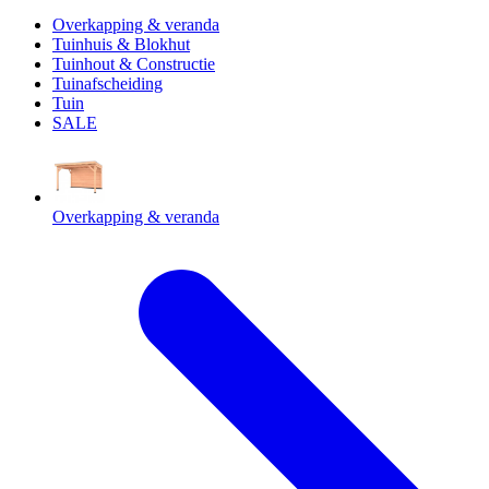
Overkapping & veranda
Tuinhuis & Blokhut
Tuinhout & Constructie
Tuinafscheiding
Tuin
SALE
Overkapping & veranda