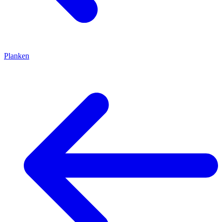
Planken