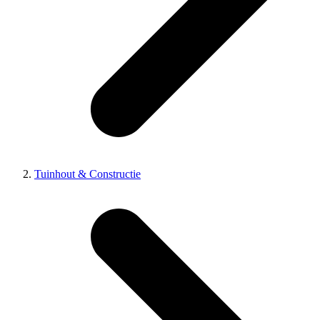
Tuinhout & Constructie