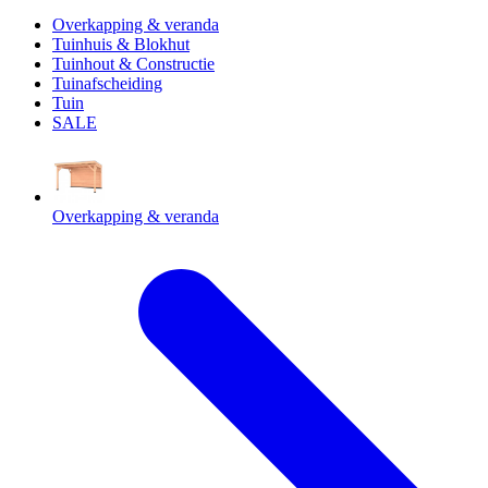
Overkapping & veranda
Tuinhuis & Blokhut
Tuinhout & Constructie
Tuinafscheiding
Tuin
SALE
Overkapping & veranda