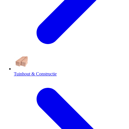
Tuinhout & Constructie