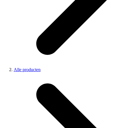
Alle producten