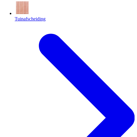
Tuinafscheiding