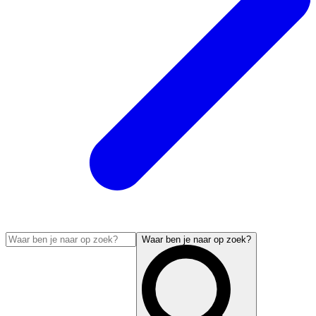
Waar ben je naar op zoek?