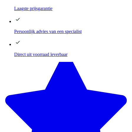
Laagste
prijsgarantie
Persoonlijk advies
van een specialist
Direct
uit voorraad leverbaar