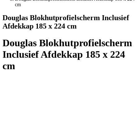
cm
Douglas Blokhutprofielscherm Inclusief
Afdekkap 185 x 224 cm
Douglas Blokhutprofielscherm
Inclusief Afdekkap 185 x 224
cm