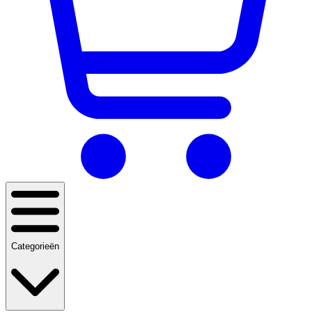
Categorieën