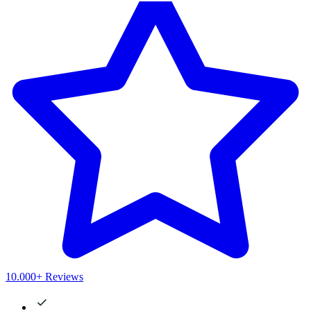
10.000+ Reviews