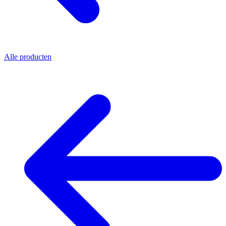
Alle producten