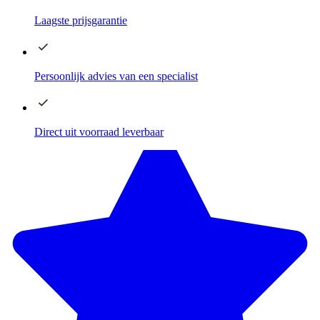
Laagste
prijsgarantie
Persoonlijk advies
van een specialist
Direct
uit voorraad leverbaar