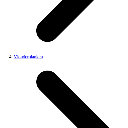
Vlonderplanken