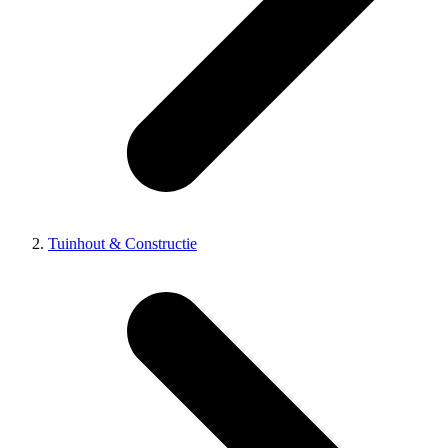
Tuinhout & Constructie