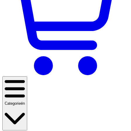
Categorieën