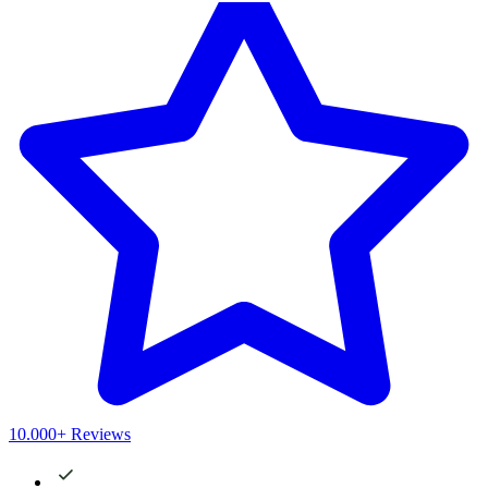
10.000+ Reviews