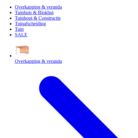
Overkapping & veranda
Tuinhuis & Blokhut
Tuinhout & Constructie
Tuinafscheiding
Tuin
SALE
Overkapping & veranda