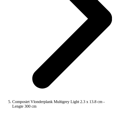
Composiet Vlonderplank Multigrey Light 2.3 x 13.8 cm -
Lengte 300 cm