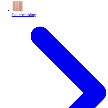
Tuinafscheiding