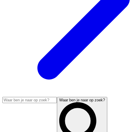
Waar ben je naar op zoek?