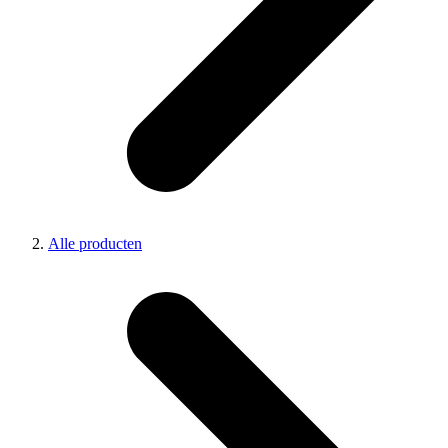
Alle producten