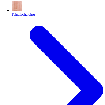
Tuinafscheiding