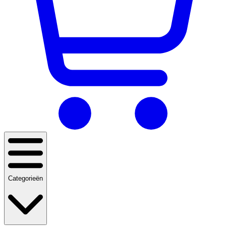
Categorieën