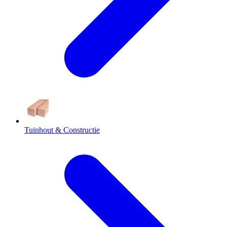
Tuinhout & Constructie