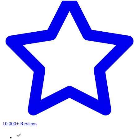
10.000+ Reviews