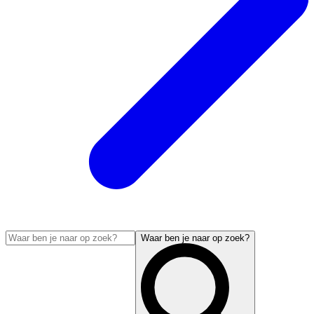
Waar ben je naar op zoek?