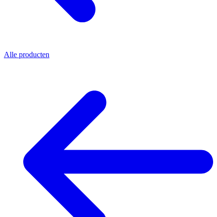
Alle producten