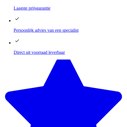
Laagste
prijsgarantie
Persoonlijk advies
van een specialist
Direct
uit voorraad leverbaar