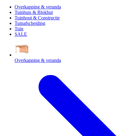
Overkapping & veranda
Tuinhuis & Blokhut
Tuinhout & Constructie
Tuinafscheiding
Tuin
SALE
Overkapping & veranda