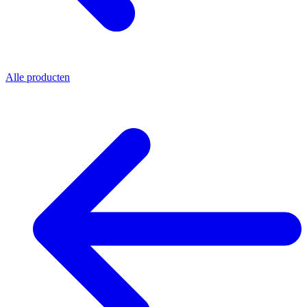
Alle producten