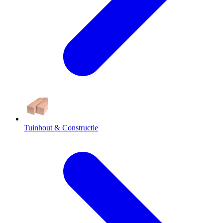
Tuinhout & Constructie