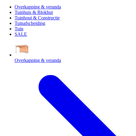
Overkapping & veranda
Tuinhuis & Blokhut
Tuinhout & Constructie
Tuinafscheiding
Tuin
SALE
Overkapping & veranda