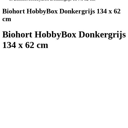
Biohort HobbyBox Donkergrijs 134 x 62
cm
Biohort HobbyBox Donkergrijs
134 x 62 cm