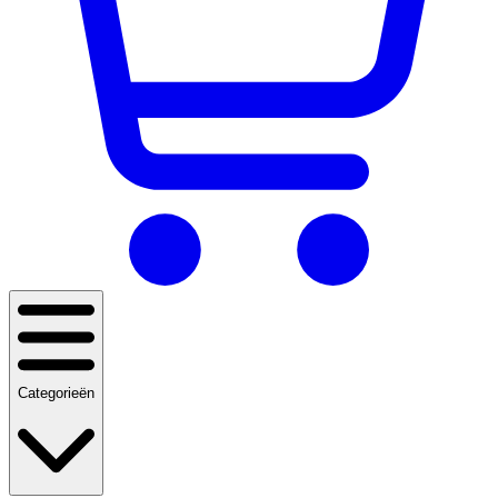
Categorieën