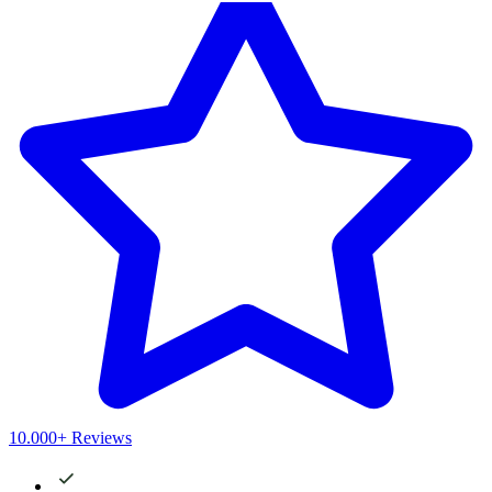
10.000+ Reviews