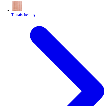
Tuinafscheiding