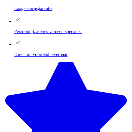
Laagste
prijsgarantie
Persoonlijk advies
van een specialist
Direct
uit voorraad leverbaar