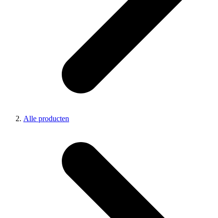
Alle producten