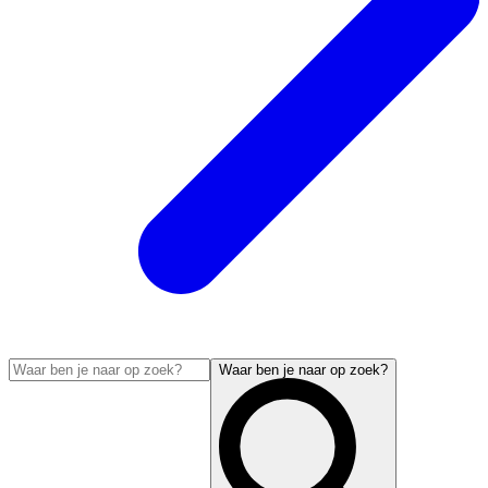
Waar ben je naar op zoek?