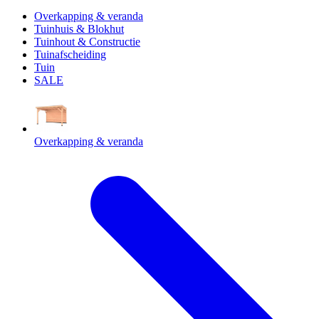
Overkapping & veranda
Tuinhuis & Blokhut
Tuinhout & Constructie
Tuinafscheiding
Tuin
SALE
Overkapping & veranda