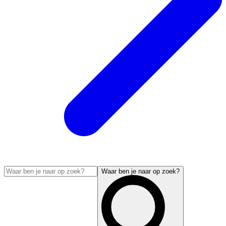
Waar ben je naar op zoek?