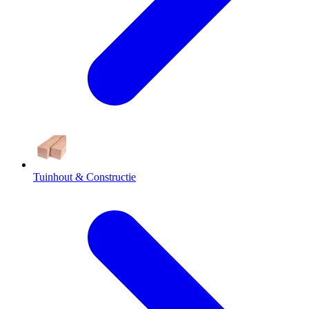
Tuinhout & Constructie