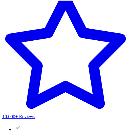
10.000+ Reviews