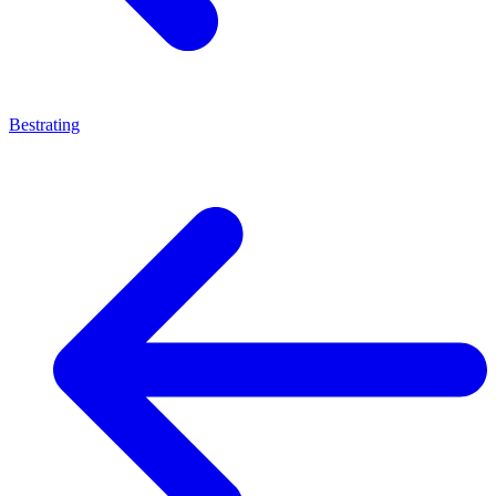
Bestrating