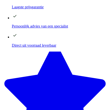
Laagste
prijsgarantie
Persoonlijk advies
van een specialist
Direct
uit voorraad leverbaar