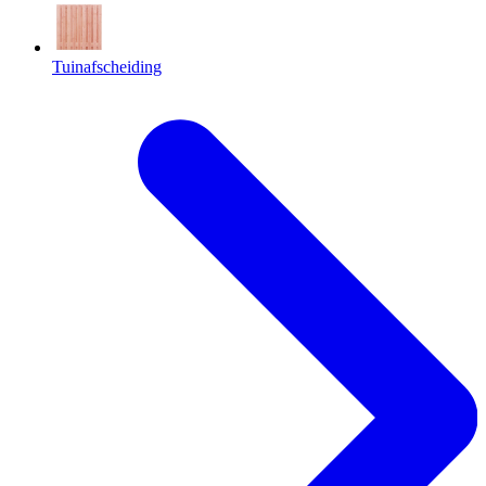
Tuinafscheiding