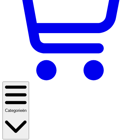
Categorieën