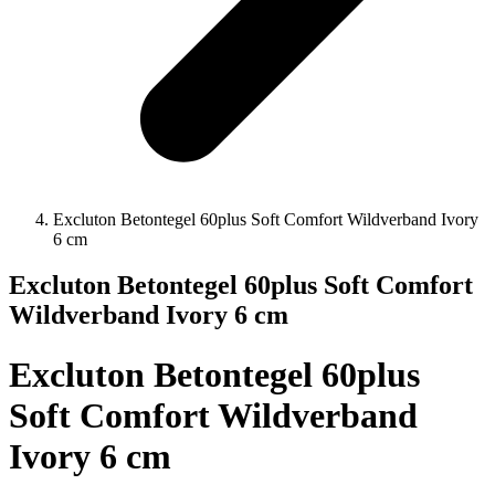
Excluton Betontegel 60plus Soft Comfort Wildverband Ivory
6 cm
Excluton Betontegel 60plus Soft Comfort
Wildverband Ivory 6 cm
Excluton Betontegel 60plus
Soft Comfort Wildverband
Ivory 6 cm