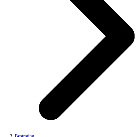
Bestrating