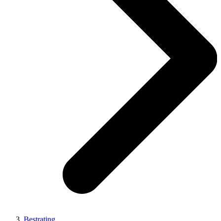
Bestrating