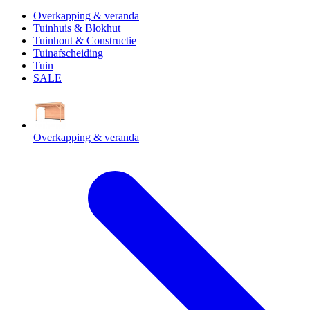
Overkapping & veranda
Tuinhuis & Blokhut
Tuinhout & Constructie
Tuinafscheiding
Tuin
SALE
Overkapping & veranda