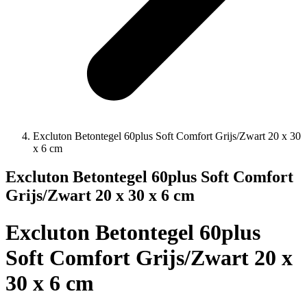
Excluton Betontegel 60plus Soft Comfort Grijs/Zwart 20 x 30
x 6 cm
Excluton Betontegel 60plus Soft Comfort
Grijs/Zwart 20 x 30 x 6 cm
Excluton Betontegel 60plus
Soft Comfort Grijs/Zwart 20 x
30 x 6 cm