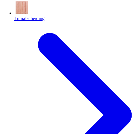
Tuinafscheiding