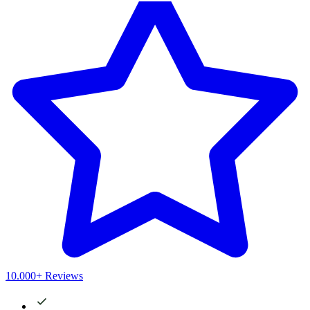
10.000+ Reviews