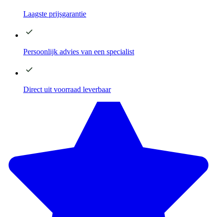
Laagste
prijsgarantie
Persoonlijk advies
van een specialist
Direct
uit voorraad leverbaar