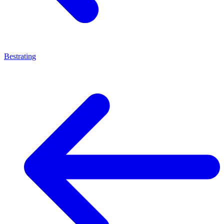
Bestrating