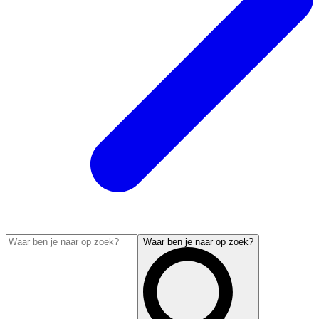
Waar ben je naar op zoek?