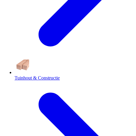
Tuinhout & Constructie