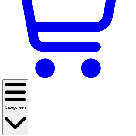
Categorieën