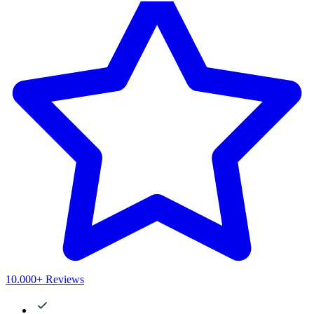
10.000+ Reviews