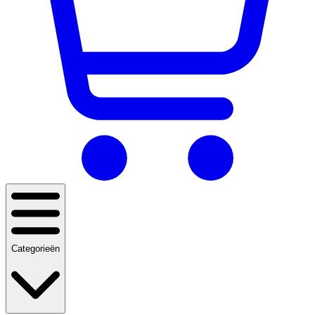
Categorieën