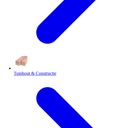
Tuinhout & Constructie