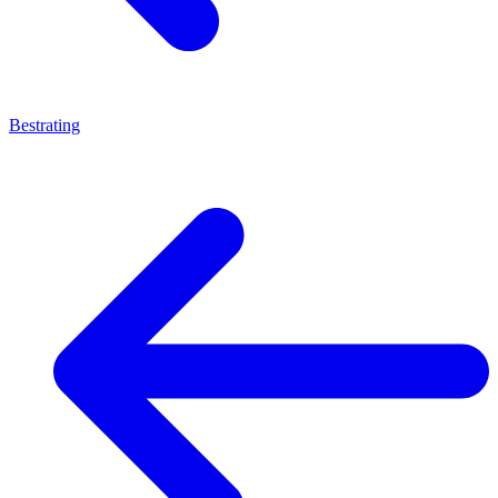
Bestrating