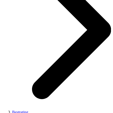
Bestrating