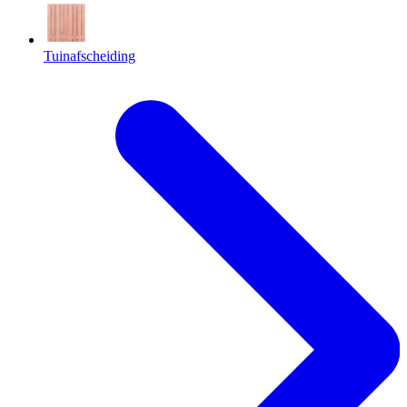
Tuinafscheiding