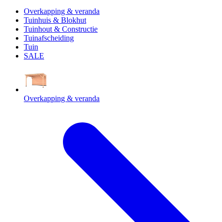
Overkapping & veranda
Tuinhuis & Blokhut
Tuinhout & Constructie
Tuinafscheiding
Tuin
SALE
Overkapping & veranda