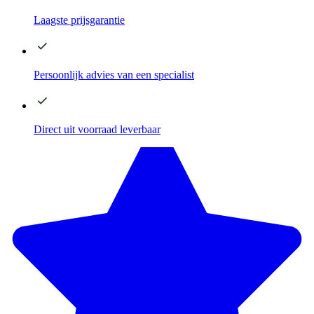
Laagste
prijsgarantie
Persoonlijk advies
van een specialist
Direct
uit voorraad leverbaar