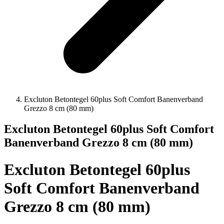
Excluton Betontegel 60plus Soft Comfort Banenverband
Grezzo 8 cm (80 mm)
Excluton Betontegel 60plus Soft Comfort
Banenverband Grezzo 8 cm (80 mm)
Excluton Betontegel 60plus
Soft Comfort Banenverband
Grezzo 8 cm (80 mm)