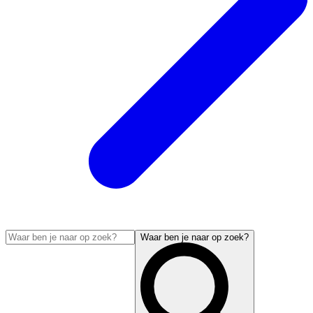
Waar ben je naar op zoek?