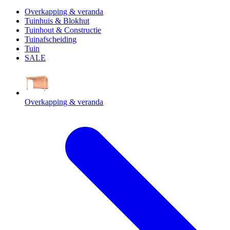
Overkapping & veranda
Tuinhuis & Blokhut
Tuinhout & Constructie
Tuinafscheiding
Tuin
SALE
Overkapping & veranda