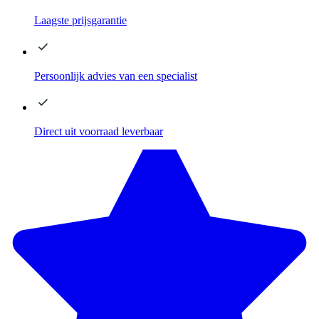
Laagste
prijsgarantie
Persoonlijk advies
van een specialist
Direct
uit voorraad leverbaar