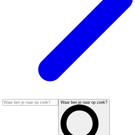
Waar ben je naar op zoek?