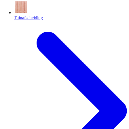
Tuinafscheiding