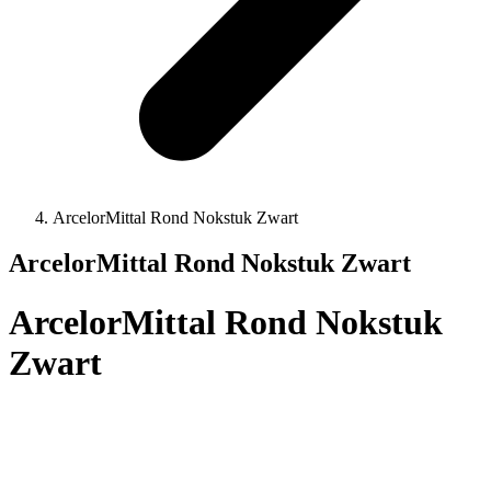
ArcelorMittal Rond Nokstuk Zwart
ArcelorMittal Rond Nokstuk Zwart
ArcelorMittal Rond Nokstuk
Zwart