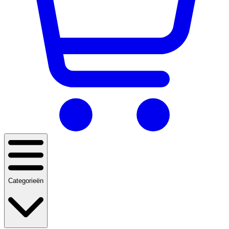
Categorieën