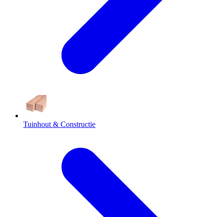
Tuinhout & Constructie