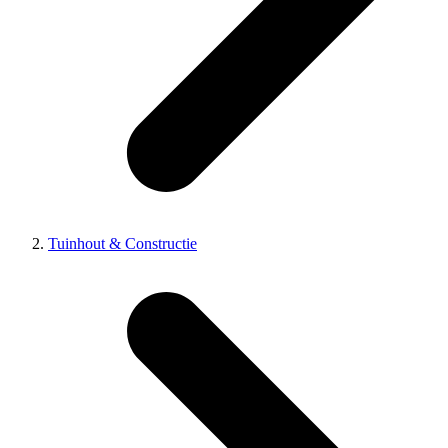
Tuinhout & Constructie