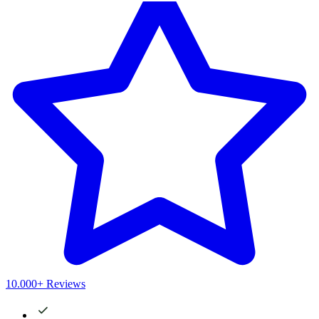
10.000+ Reviews