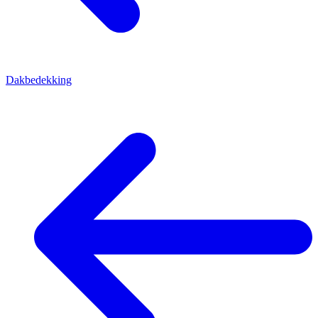
Dakbedekking