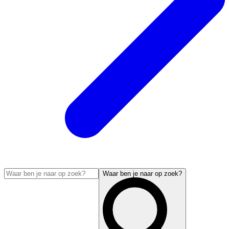
Waar ben je naar op zoek?