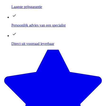
Laagste
prijsgarantie
Persoonlijk advies
van een specialist
Direct
uit voorraad leverbaar