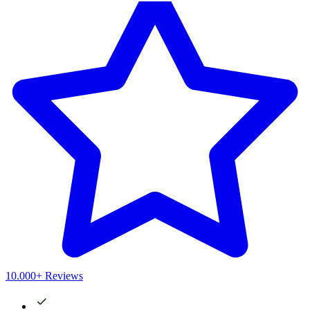
10.000+ Reviews