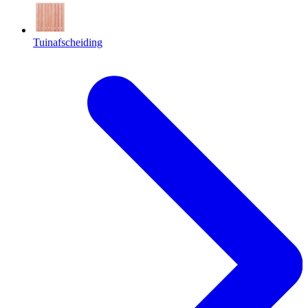
Tuinafscheiding