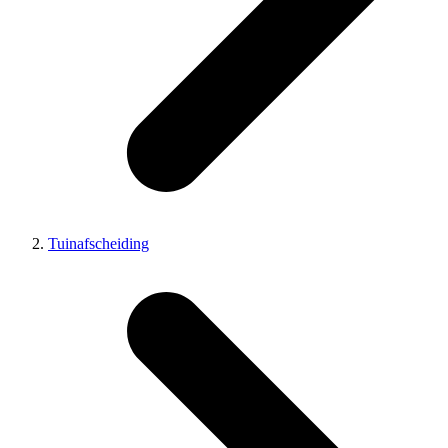
Tuinafscheiding