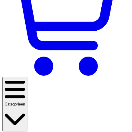
Categorieën