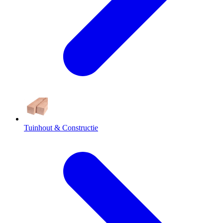
Tuinhout & Constructie