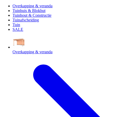
Overkapping & veranda
Tuinhuis & Blokhut
Tuinhout & Constructie
Tuinafscheiding
Tuin
SALE
Overkapping & veranda