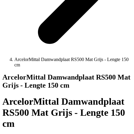
ArcelorMittal Damwandplaat RS500 Mat Grijs - Lengte 150
cm
ArcelorMittal Damwandplaat RS500 Mat
Grijs - Lengte 150 cm
ArcelorMittal Damwandplaat
RS500 Mat Grijs - Lengte 150
cm