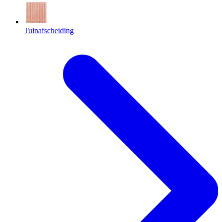
Tuinafscheiding