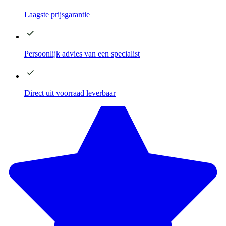
Laagste
prijsgarantie
Persoonlijk advies
van een specialist
Direct
uit voorraad leverbaar