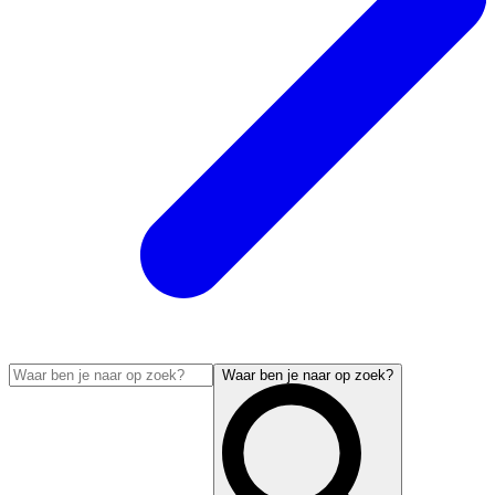
Waar ben je naar op zoek?