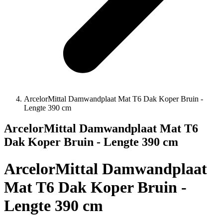
ArcelorMittal Damwandplaat Mat T6 Dak Koper Bruin -
Lengte 390 cm
ArcelorMittal Damwandplaat Mat T6
Dak Koper Bruin - Lengte 390 cm
ArcelorMittal Damwandplaat
Mat T6 Dak Koper Bruin -
Lengte 390 cm