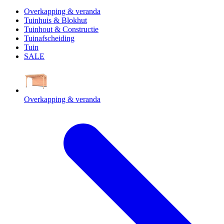
Overkapping & veranda
Tuinhuis & Blokhut
Tuinhout & Constructie
Tuinafscheiding
Tuin
SALE
Overkapping & veranda