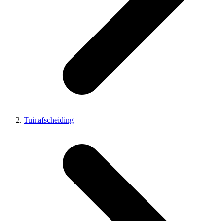
Tuinafscheiding