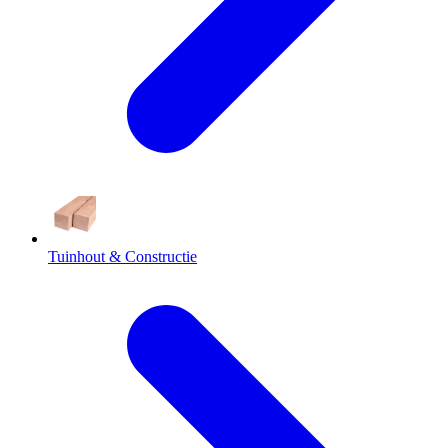
Tuinhout & Constructie