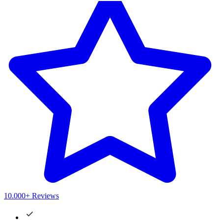
10.000+ Reviews