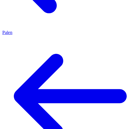
Palen