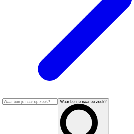
Waar ben je naar op zoek?