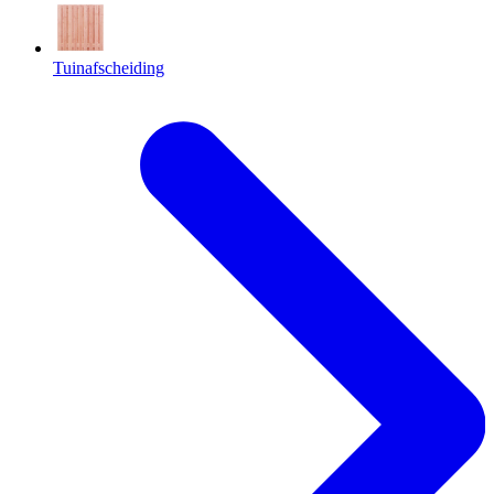
Tuinafscheiding