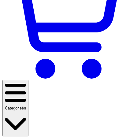
Categorieën