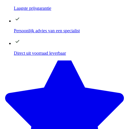
Laagste
prijsgarantie
Persoonlijk advies
van een specialist
Direct
uit voorraad leverbaar