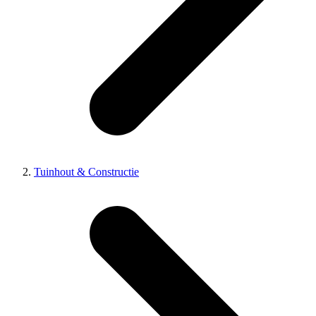
Tuinhout & Constructie