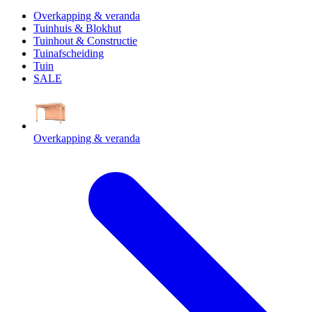
Overkapping & veranda
Tuinhuis & Blokhut
Tuinhout & Constructie
Tuinafscheiding
Tuin
SALE
Overkapping & veranda