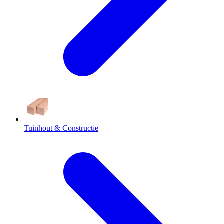
Tuinhout & Constructie