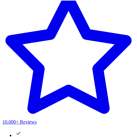
10.000+ Reviews