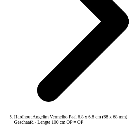
Hardhout Angelim Vermelho Paal 6.8 x 6.8 cm (68 x 68 mm)
Geschaafd - Lengte 100 cm OP = OP