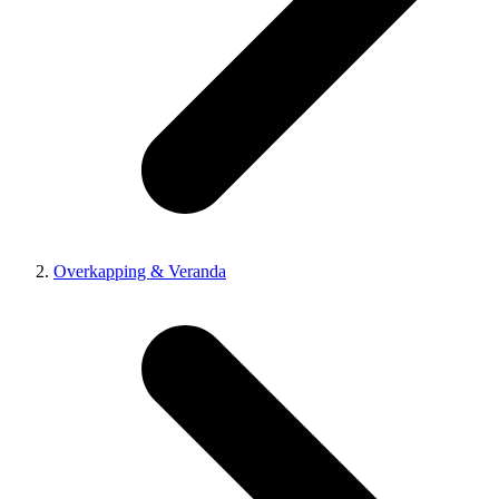
Overkapping & Veranda