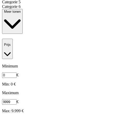
Categorie 5
Categorie 6
Meer tonen
Prijs
Minimum
€
Min: 0 €
Maximum
€
Max: 9.999 €