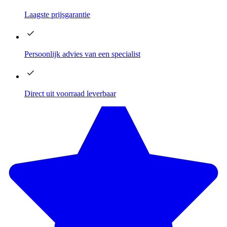
Laagste
prijsgarantie
Persoonlijk advies
van een specialist
Direct
uit voorraad leverbaar