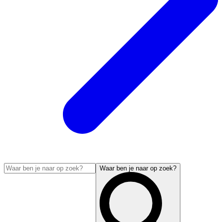
Waar ben je naar op zoek?