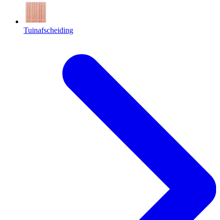
Tuinafscheiding