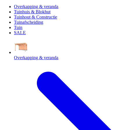
Overkapping & veranda
Tuinhuis & Blokhut
Tuinhout & Constructie
Tuinafscheiding
Tuin
SALE
Overkapping & veranda