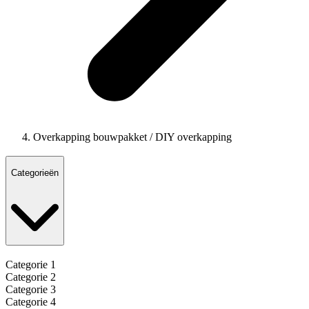
Overkapping bouwpakket / DIY overkapping
Categorieën
Categorie 1
Categorie 2
Categorie 3
Categorie 4