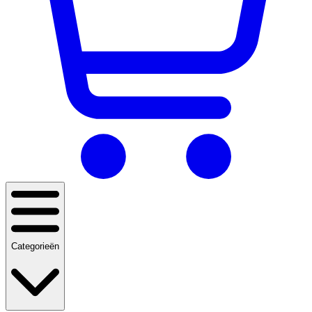
Categorieën