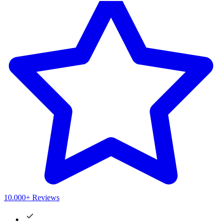
10.000+ Reviews