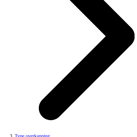
Type overkapping