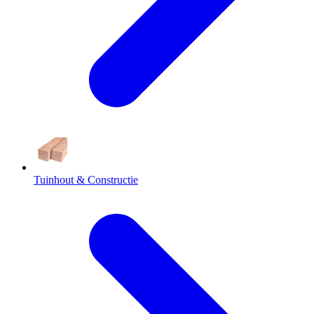
Tuinhout & Constructie