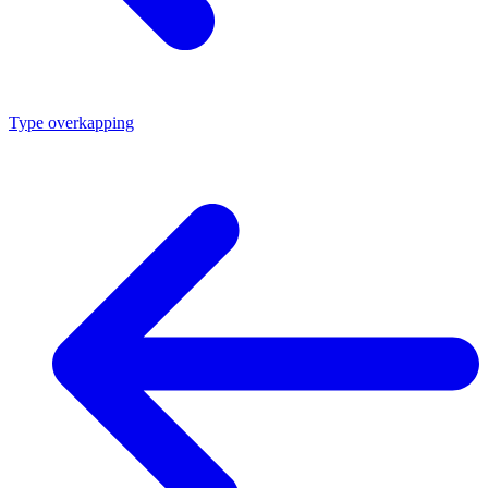
Type overkapping