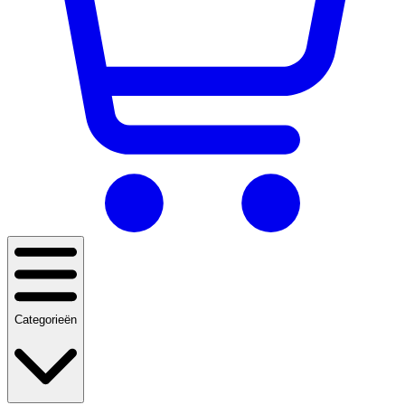
Categorieën