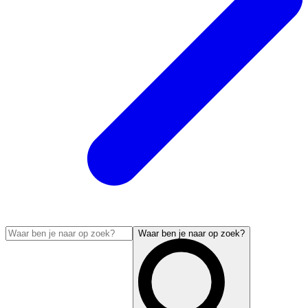
Waar ben je naar op zoek?