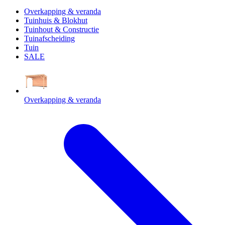
Overkapping & veranda
Tuinhuis & Blokhut
Tuinhout & Constructie
Tuinafscheiding
Tuin
SALE
Overkapping & veranda