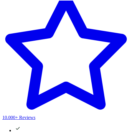
10.000+ Reviews