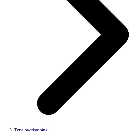
Type overkapping