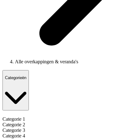
Alle overkappingen & veranda's
Categorieën
Categorie 1
Categorie 2
Categorie 3
Categorie 4