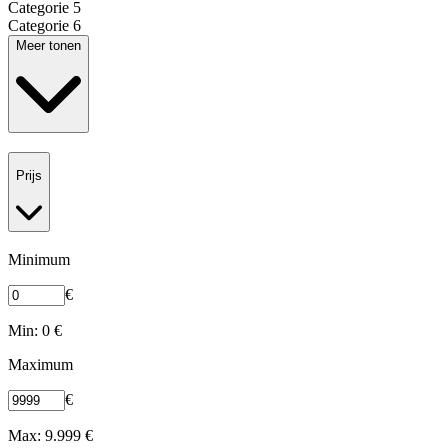
Categorie 5
Categorie 6
Meer tonen
Prijs
Minimum
€
Min: 0 €
Maximum
€
Max: 9.999 €