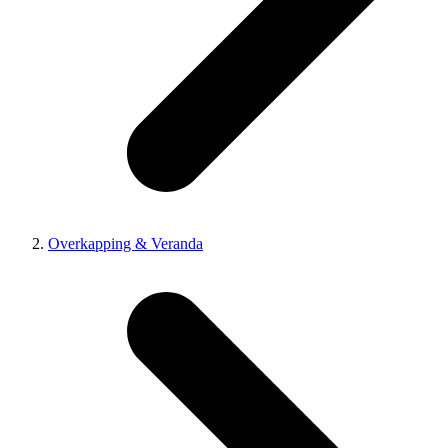
Overkapping & Veranda