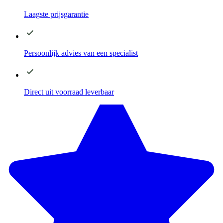
Laagste
prijsgarantie
Persoonlijk advies
van een specialist
Direct
uit voorraad leverbaar