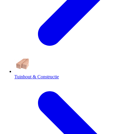
Tuinhout & Constructie