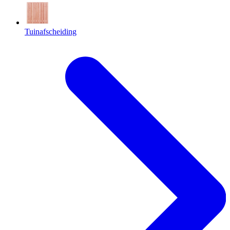
Tuinafscheiding