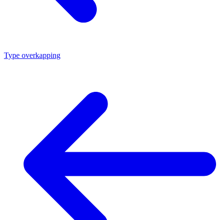
Type overkapping