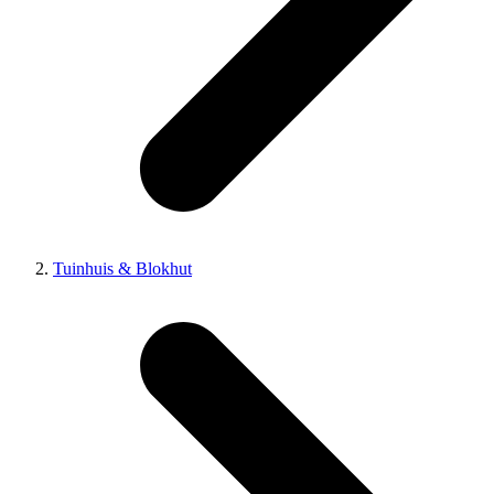
Tuinhuis & Blokhut