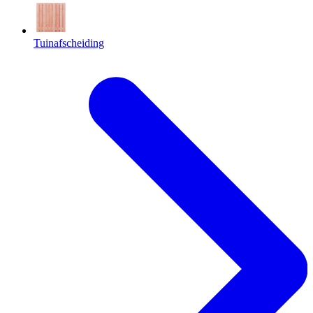
Tuinafscheiding