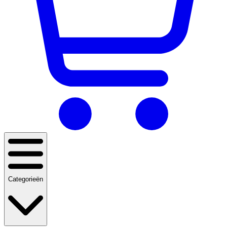
Categorieën