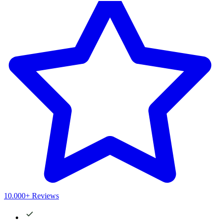
10.000+ Reviews