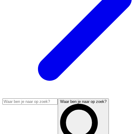
Waar ben je naar op zoek?