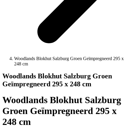
Woodlands Blokhut Salzburg Groen Geïmpregneerd 295 x
248 cm
Woodlands Blokhut Salzburg Groen
Geïmpregneerd 295 x 248 cm
Woodlands Blokhut Salzburg
Groen Geïmpregneerd 295 x
248 cm