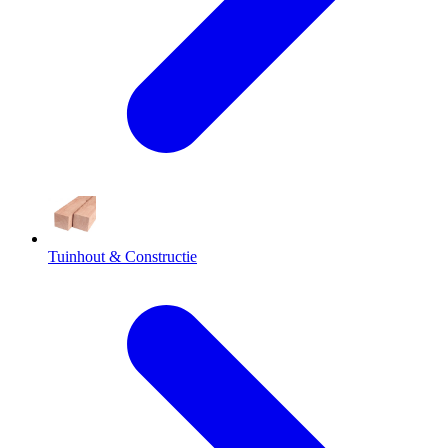
Tuinhout & Constructie