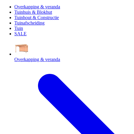
Overkapping & veranda
Tuinhuis & Blokhut
Tuinhout & Constructie
Tuinafscheiding
Tuin
SALE
Overkapping & veranda