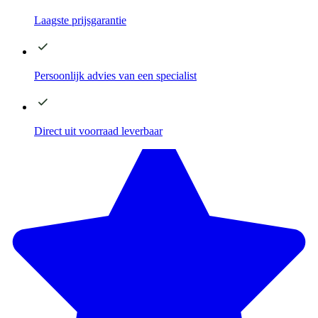
Laagste
prijsgarantie
Persoonlijk advies
van een specialist
Direct
uit voorraad leverbaar