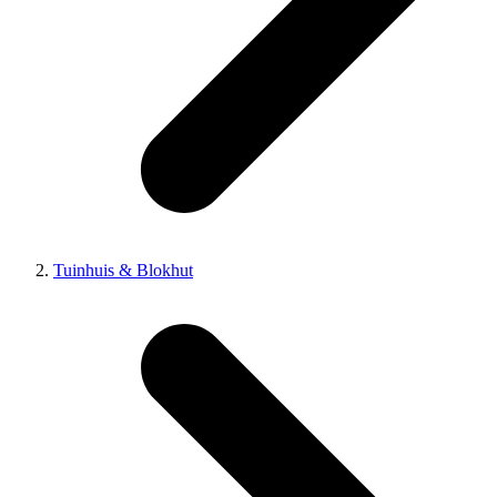
Tuinhuis & Blokhut