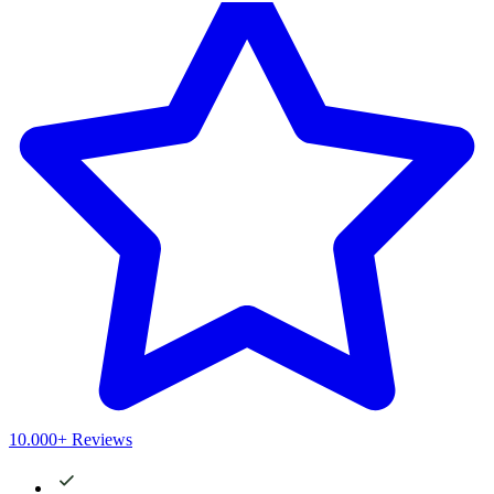
10.000+ Reviews