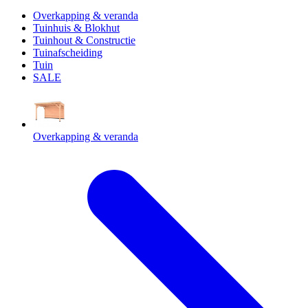
Overkapping & veranda
Tuinhuis & Blokhut
Tuinhout & Constructie
Tuinafscheiding
Tuin
SALE
Overkapping & veranda