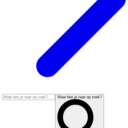
Waar ben je naar op zoek?