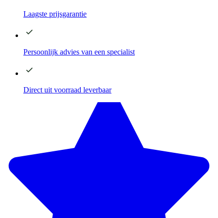
Laagste
prijsgarantie
Persoonlijk advies
van een specialist
Direct
uit voorraad leverbaar