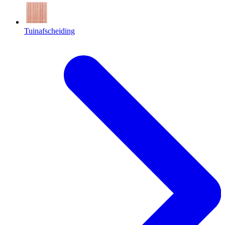
Tuinafscheiding