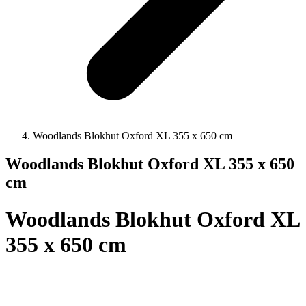
Woodlands Blokhut Oxford XL 355 x 650 cm
Woodlands Blokhut Oxford XL 355 x 650
cm
Woodlands Blokhut Oxford XL
355 x 650 cm