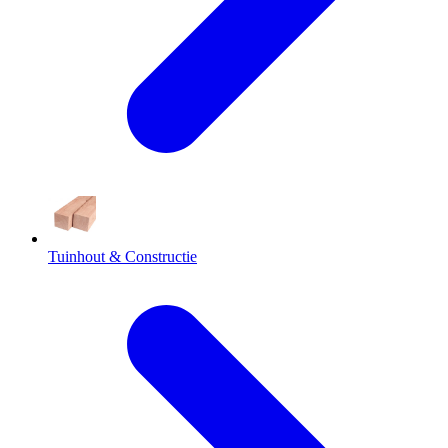
Tuinhout & Constructie