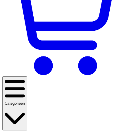
Categorieën