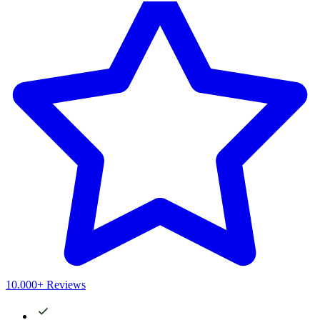
10.000+ Reviews