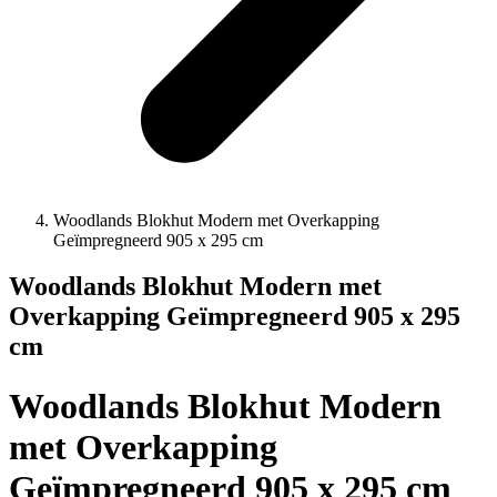
Woodlands Blokhut Modern met Overkapping
Geïmpregneerd 905 x 295 cm
Woodlands Blokhut Modern met
Overkapping Geïmpregneerd 905 x 295
cm
Woodlands Blokhut Modern
met Overkapping
Geïmpregneerd 905 x 295 cm