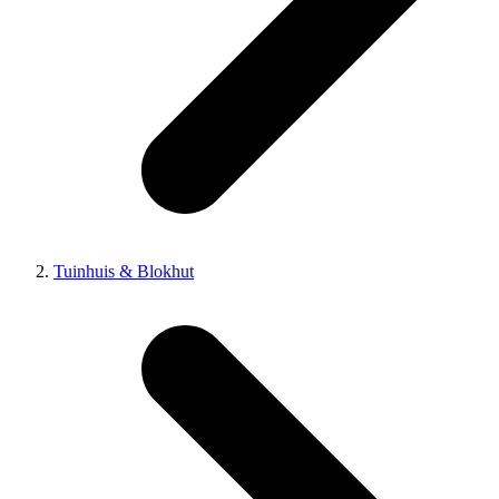
Tuinhuis & Blokhut