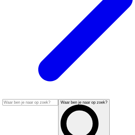
Waar ben je naar op zoek?