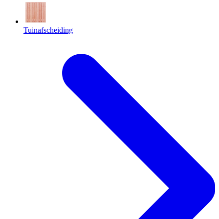
Tuinafscheiding