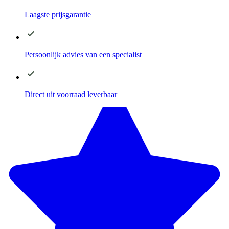
Laagste
prijsgarantie
Persoonlijk advies
van een specialist
Direct
uit voorraad leverbaar