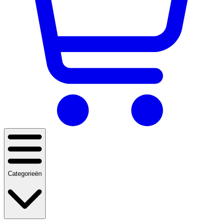
Categorieën