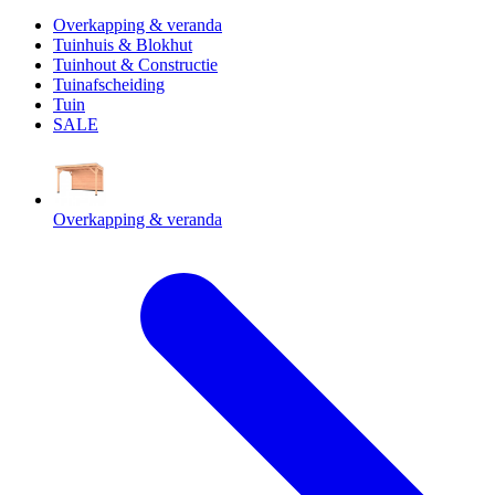
Overkapping & veranda
Tuinhuis & Blokhut
Tuinhout & Constructie
Tuinafscheiding
Tuin
SALE
Overkapping & veranda