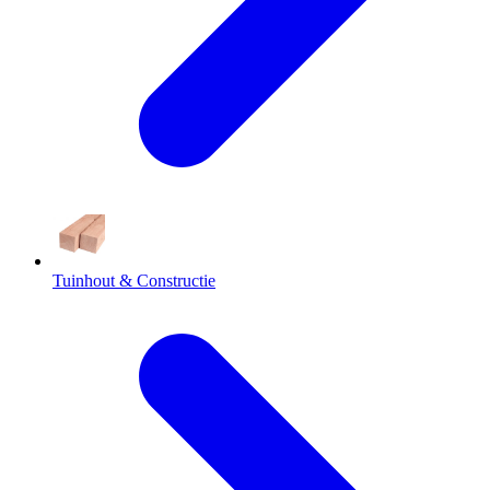
Tuinhout & Constructie