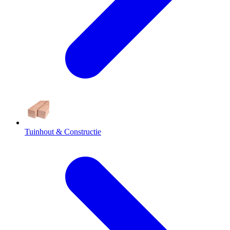
Tuinhout & Constructie