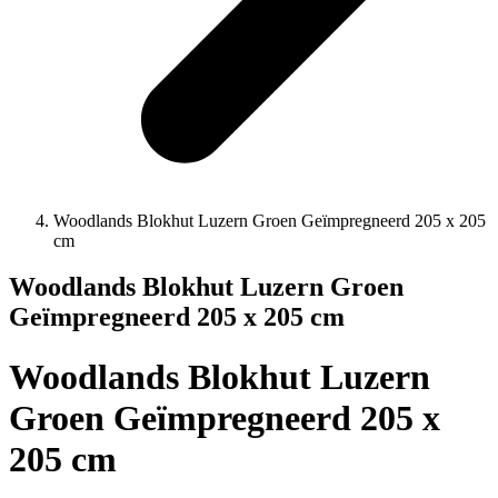
Woodlands Blokhut Luzern Groen Geïmpregneerd 205 x 205
cm
Woodlands Blokhut Luzern Groen
Geïmpregneerd 205 x 205 cm
Woodlands Blokhut Luzern
Groen Geïmpregneerd 205 x
205 cm