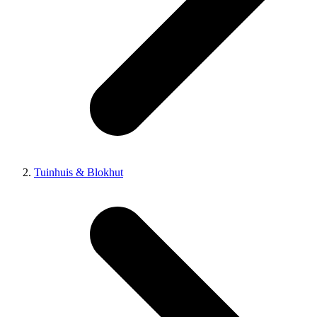
Tuinhuis & Blokhut