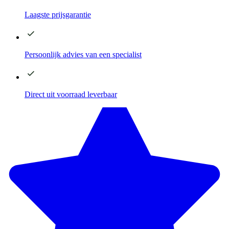
Laagste
prijsgarantie
Persoonlijk advies
van een specialist
Direct
uit voorraad leverbaar