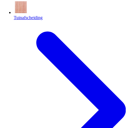
Tuinafscheiding