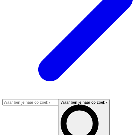
Waar ben je naar op zoek?