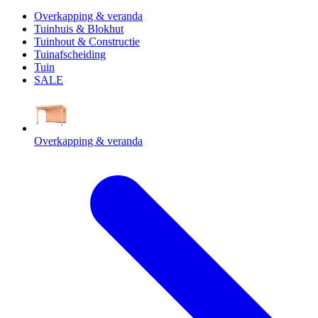
Overkapping & veranda
Tuinhuis & Blokhut
Tuinhout & Constructie
Tuinafscheiding
Tuin
SALE
Overkapping & veranda