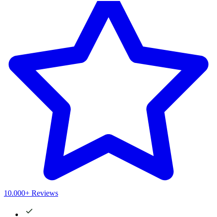
10.000+ Reviews