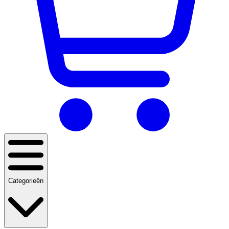
Categorieën