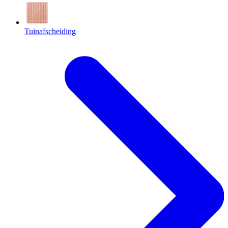
Tuinafscheiding