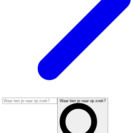
Waar ben je naar op zoek?