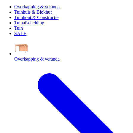
Overkapping & veranda
Tuinhuis & Blokhut
Tuinhout & Constructie
Tuinafscheiding
Tuin
SALE
Overkapping & veranda