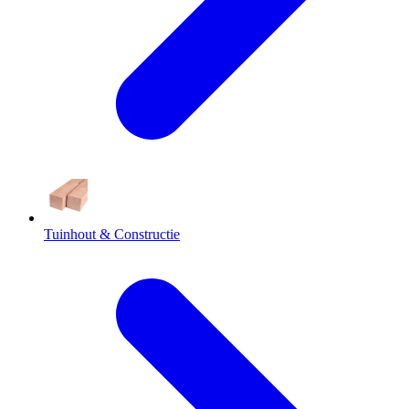
Tuinhout & Constructie