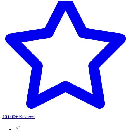
10.000+ Reviews