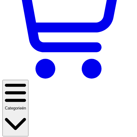
Categorieën