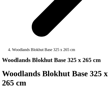
Woodlands Blokhut Base 325 x 265 cm
Woodlands Blokhut Base 325 x 265 cm
Woodlands Blokhut Base 325 x
265 cm