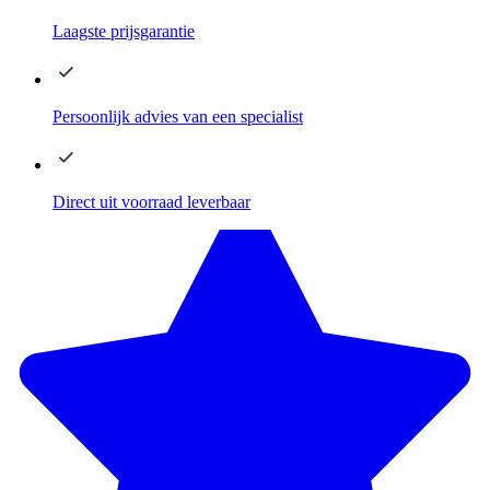
Laagste
prijsgarantie
Persoonlijk advies
van een specialist
Direct
uit voorraad leverbaar