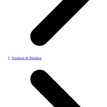
Tuinhuis & Blokhut