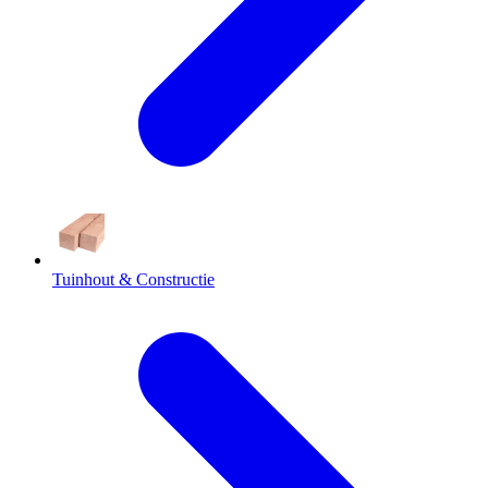
Tuinhout & Constructie