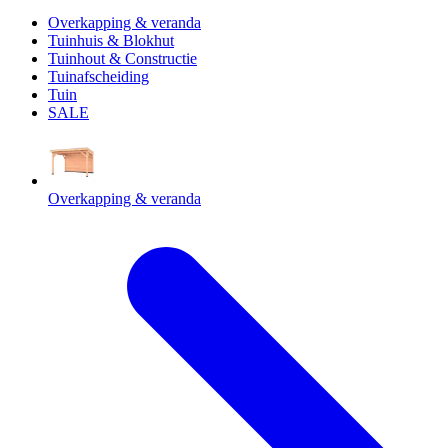
Overkapping & veranda
Tuinhuis & Blokhut
Tuinhout & Constructie
Tuinafscheiding
Tuin
SALE
Overkapping & veranda