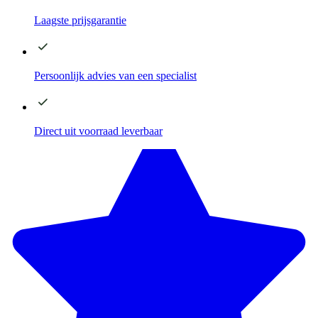
Laagste
prijsgarantie
Persoonlijk advies
van een specialist
Direct
uit voorraad leverbaar