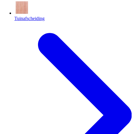
Tuinafscheiding