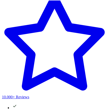
10.000+ Reviews