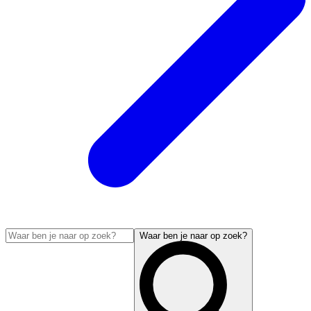
Waar ben je naar op zoek?