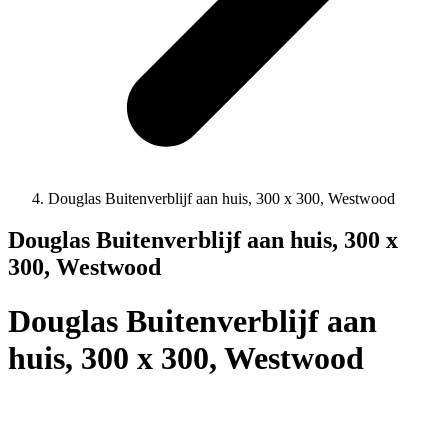
Douglas Buitenverblijf aan huis, 300 x 300, Westwood
Douglas Buitenverblijf aan huis, 300 x
300, Westwood
Douglas Buitenverblijf aan
huis, 300 x 300, Westwood