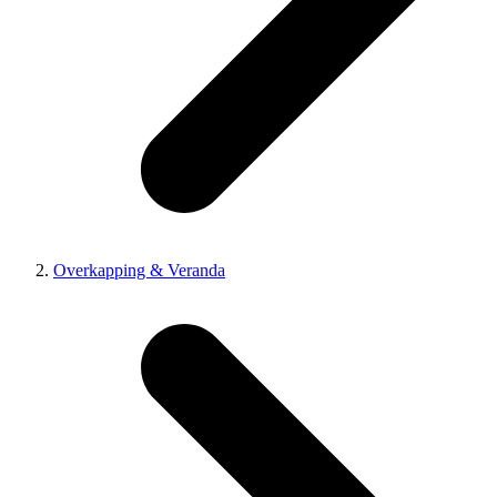
Overkapping & Veranda