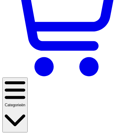
Categorieën