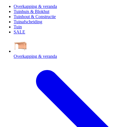
Overkapping & veranda
Tuinhuis & Blokhut
Tuinhout & Constructie
Tuinafscheiding
Tuin
SALE
Overkapping & veranda