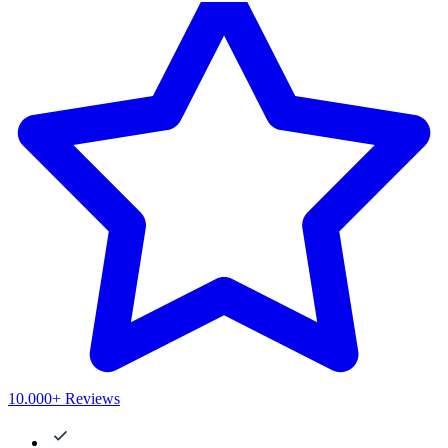
10.000+ Reviews