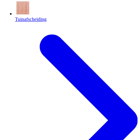
Tuinafscheiding