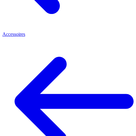
Accessoires