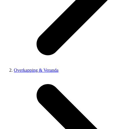
Overkapping & Veranda