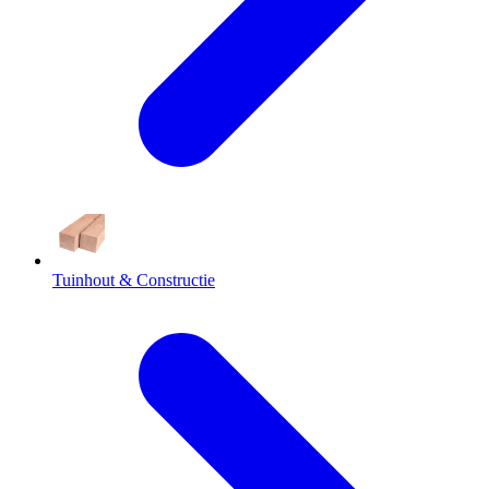
Tuinhout & Constructie