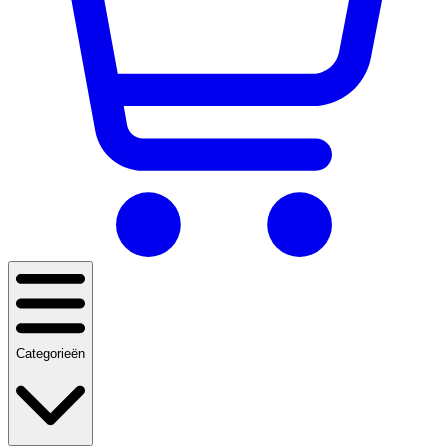
Categorieën