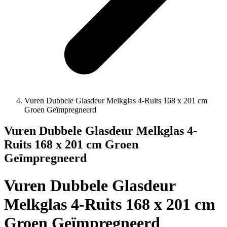
Vuren Dubbele Glasdeur Melkglas 4-Ruits 168 x 201 cm
Groen Geïmpregneerd
Vuren Dubbele Glasdeur Melkglas 4-
Ruits 168 x 201 cm Groen
Geïmpregneerd
Vuren Dubbele Glasdeur
Melkglas 4-Ruits 168 x 201 cm
Groen Geïmpregneerd