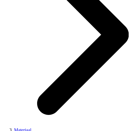
Materiaal