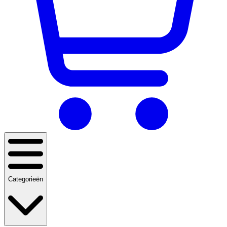
Categorieën