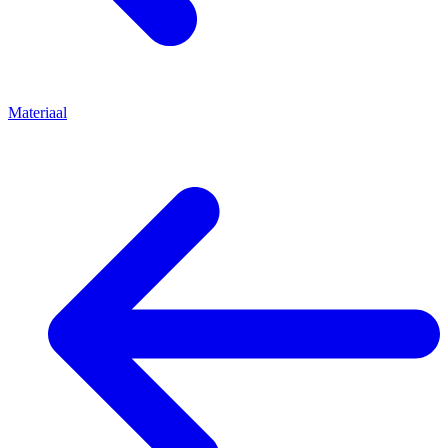
Materiaal