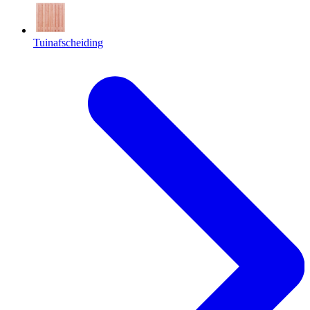
Tuinafscheiding