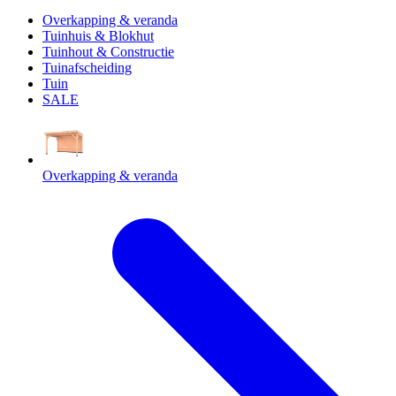
Overkapping & veranda
Tuinhuis & Blokhut
Tuinhout & Constructie
Tuinafscheiding
Tuin
SALE
Overkapping & veranda