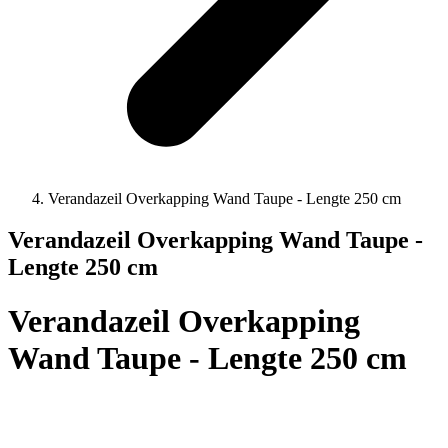
Verandazeil Overkapping Wand Taupe - Lengte 250 cm
Verandazeil Overkapping Wand Taupe -
Lengte 250 cm
Verandazeil Overkapping
Wand Taupe - Lengte 250 cm