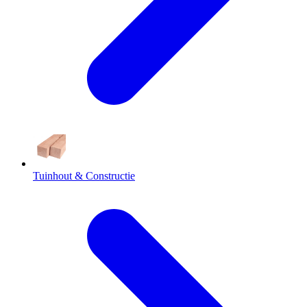
Tuinhout & Constructie