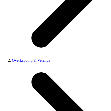
Overkapping & Veranda