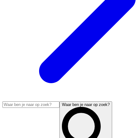
Waar ben je naar op zoek?