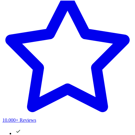
10.000+ Reviews