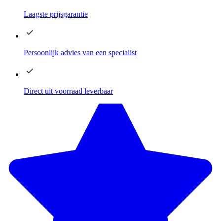
Laagste
prijsgarantie
Persoonlijk advies
van een specialist
Direct
uit voorraad leverbaar