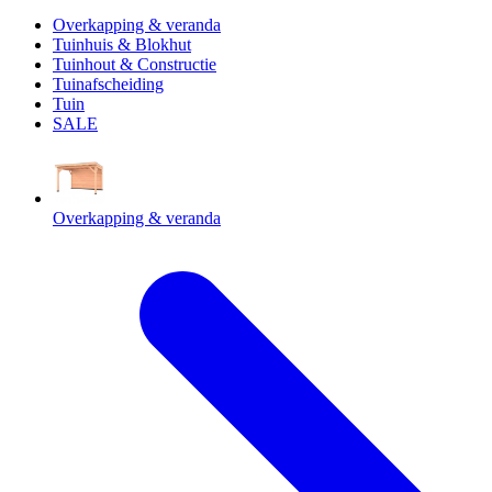
Overkapping & veranda
Tuinhuis & Blokhut
Tuinhout & Constructie
Tuinafscheiding
Tuin
SALE
Overkapping & veranda