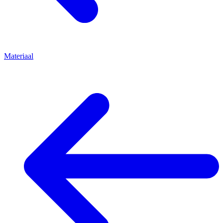
Materiaal