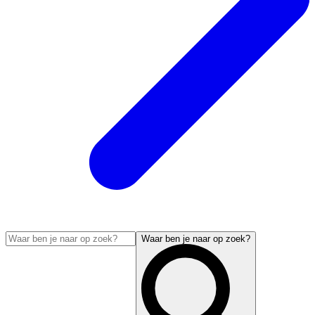
Waar ben je naar op zoek?