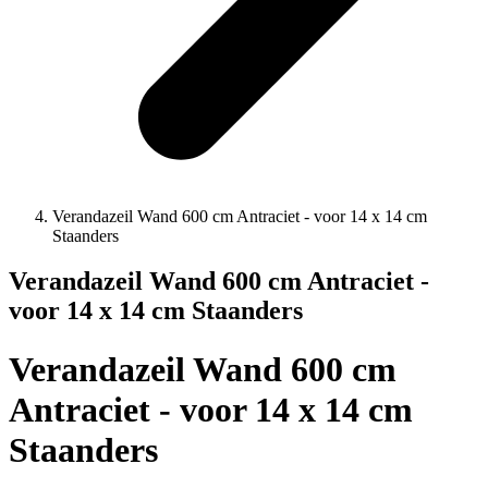
Verandazeil Wand 600 cm Antraciet - voor 14 x 14 cm
Staanders
Verandazeil Wand 600 cm Antraciet -
voor 14 x 14 cm Staanders
Verandazeil Wand 600 cm
Antraciet - voor 14 x 14 cm
Staanders