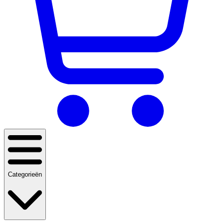
Categorieën