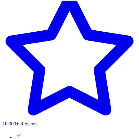
10.000+ Reviews