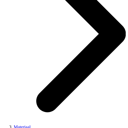
Materiaal