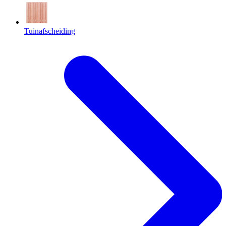
Tuinafscheiding