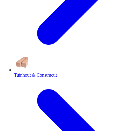
Tuinhout & Constructie