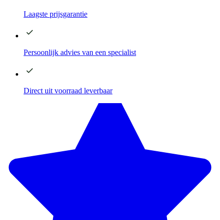
Laagste
prijsgarantie
Persoonlijk advies
van een specialist
Direct
uit voorraad leverbaar