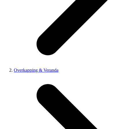
Overkapping & Veranda