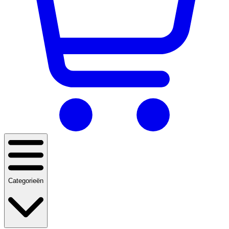
Categorieën