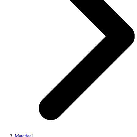
Materiaal