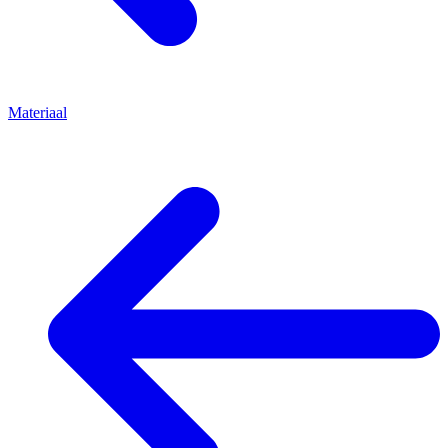
Materiaal