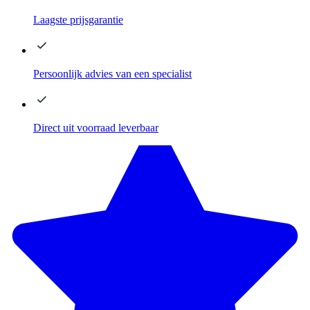
Laagste
prijsgarantie
Persoonlijk advies
van een specialist
Direct
uit voorraad leverbaar