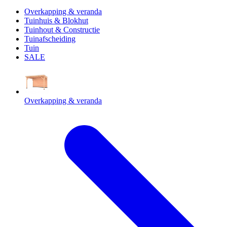
Overkapping & veranda
Tuinhuis & Blokhut
Tuinhout & Constructie
Tuinafscheiding
Tuin
SALE
Overkapping & veranda