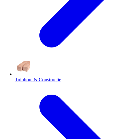
Tuinhout & Constructie