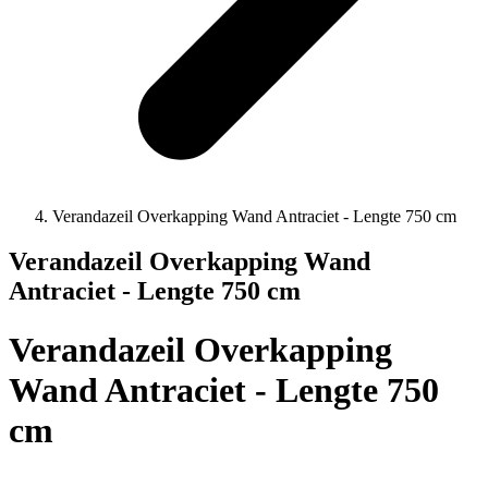
Verandazeil Overkapping Wand Antraciet - Lengte 750 cm
Verandazeil Overkapping Wand
Antraciet - Lengte 750 cm
Verandazeil Overkapping
Wand Antraciet - Lengte 750
cm