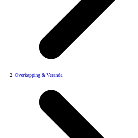
Overkapping & Veranda