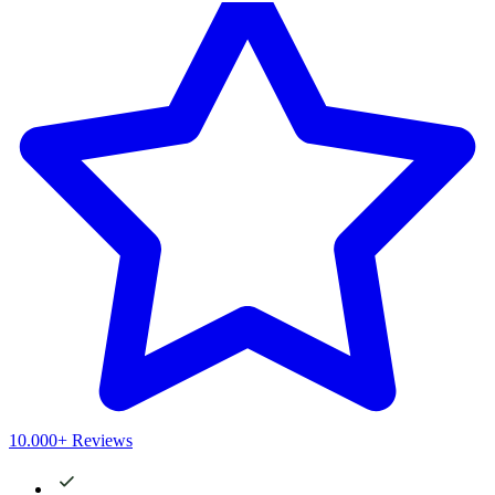
10.000+ Reviews