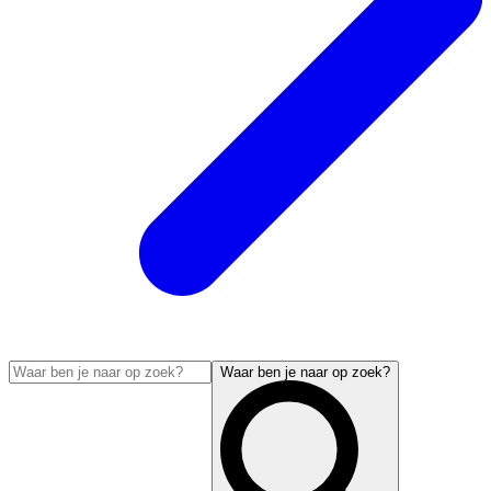
Waar ben je naar op zoek?