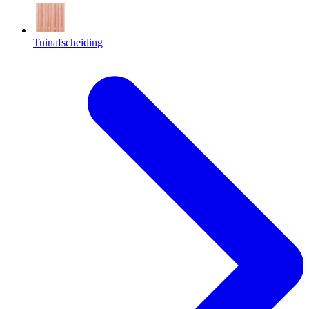
Tuinafscheiding