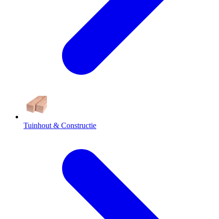
Tuinhout & Constructie