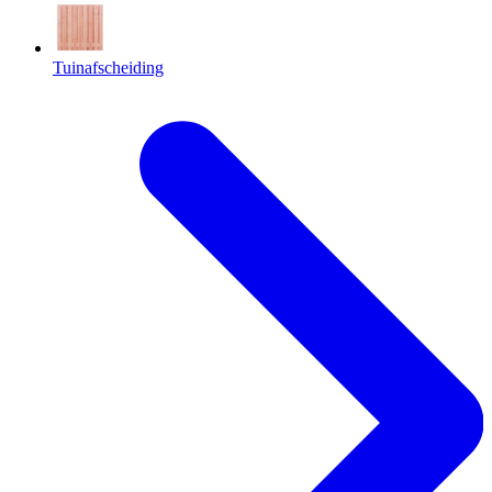
Tuinafscheiding