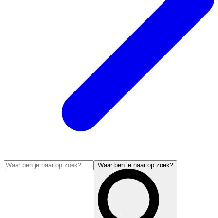
Waar ben je naar op zoek?