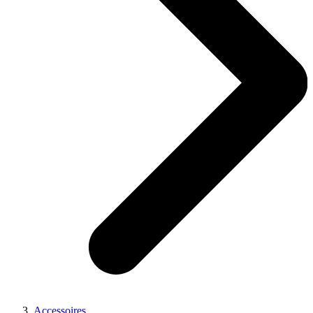
Accessoires