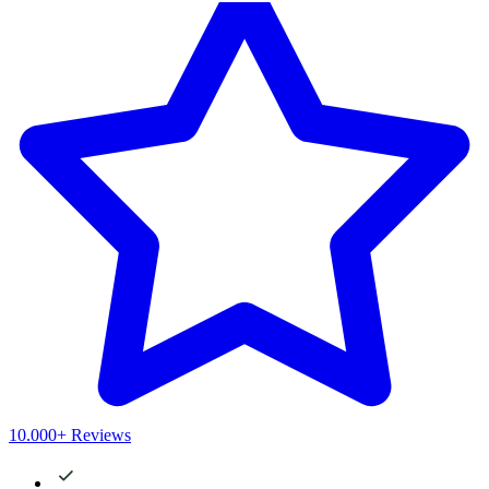
10.000+ Reviews