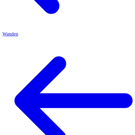
Wanden