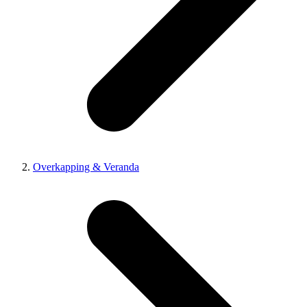
Overkapping & Veranda