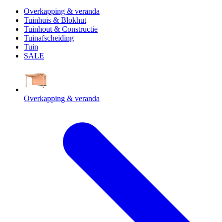
Overkapping & veranda
Tuinhuis & Blokhut
Tuinhout & Constructie
Tuinafscheiding
Tuin
SALE
Overkapping & veranda