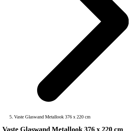
Vaste Glaswand Metallook 376 x 220 cm
Vaste Glaswand Metallook 376 x 220 cm