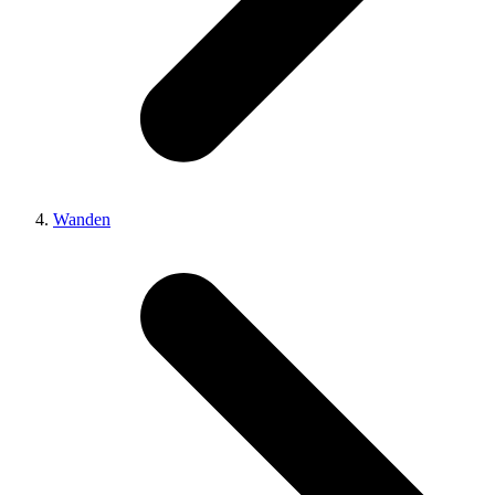
Wanden