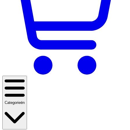
Categorieën