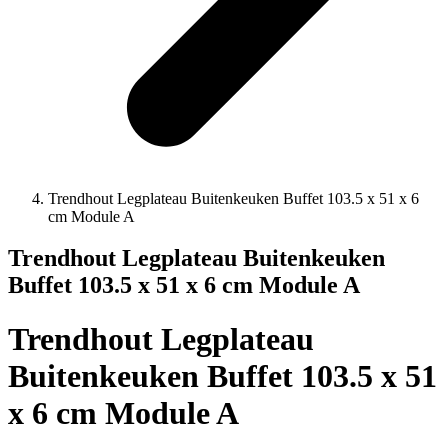
Trendhout Legplateau Buitenkeuken Buffet 103.5 x 51 x 6
cm Module A
Trendhout Legplateau Buitenkeuken
Buffet 103.5 x 51 x 6 cm Module A
Trendhout Legplateau
Buitenkeuken Buffet 103.5 x 51
x 6 cm Module A