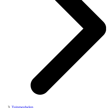
Tuinmeubelen