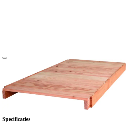
Specificaties