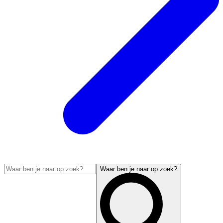
Waar ben je naar op zoek?