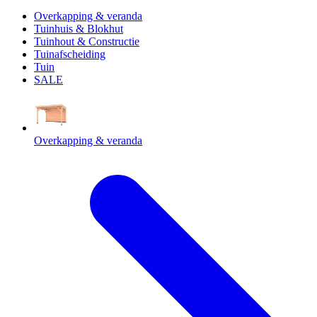
Overkapping & veranda
Tuinhuis & Blokhut
Tuinhout & Constructie
Tuinafscheiding
Tuin
SALE
Overkapping & veranda