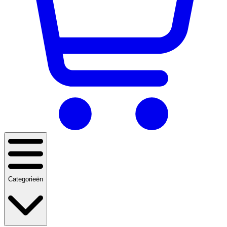
Categorieën