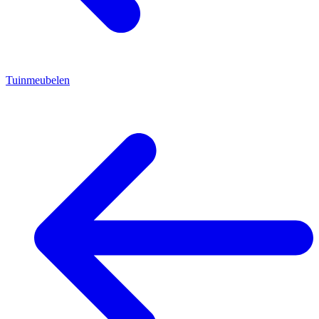
Tuinmeubelen