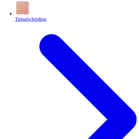
Tuinafscheiding