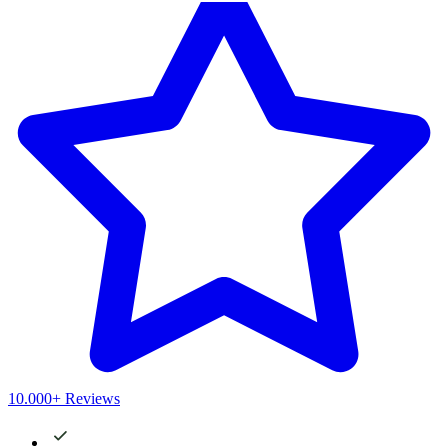
10.000+ Reviews