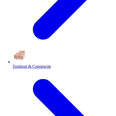
Tuinhout & Constructie