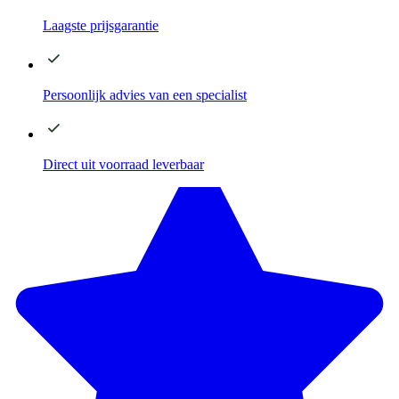
Laagste
prijsgarantie
Persoonlijk advies
van een specialist
Direct
uit voorraad leverbaar