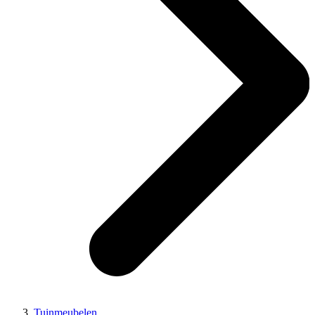
Tuinmeubelen