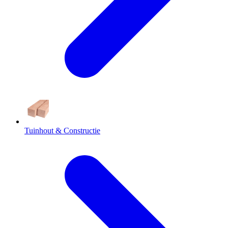
Tuinhout & Constructie