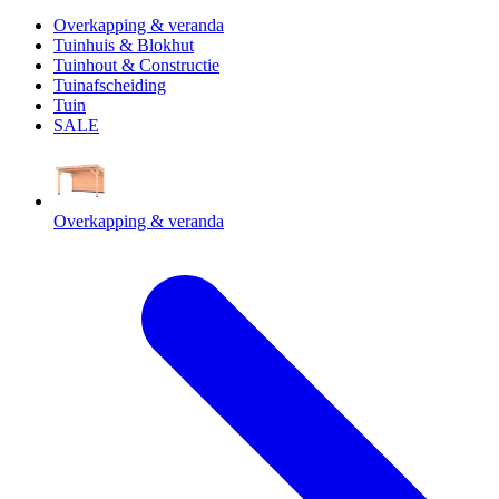
Overkapping & veranda
Tuinhuis & Blokhut
Tuinhout & Constructie
Tuinafscheiding
Tuin
SALE
Overkapping & veranda