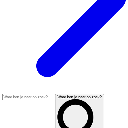
Waar ben je naar op zoek?