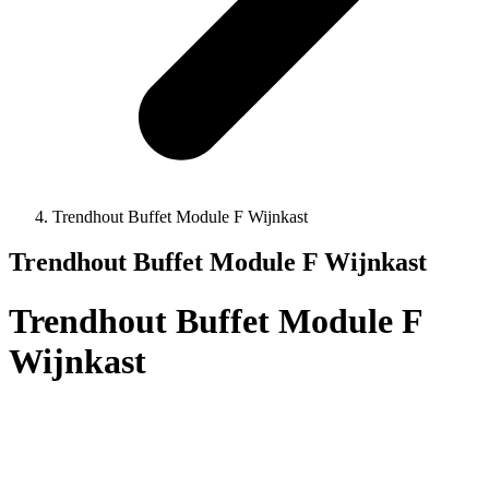
Trendhout Buffet Module F Wijnkast
Trendhout Buffet Module F Wijnkast
Trendhout Buffet Module F
Wijnkast