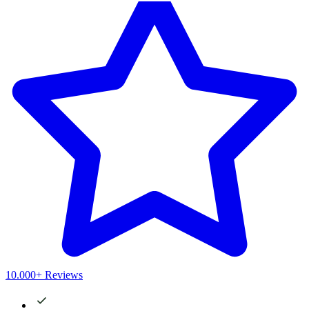
10.000+ Reviews