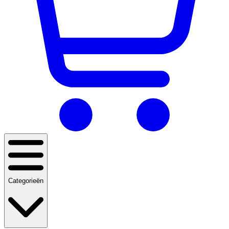
Categorieën