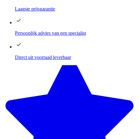
Laagste
prijsgarantie
Persoonlijk advies
van een specialist
Direct
uit voorraad leverbaar