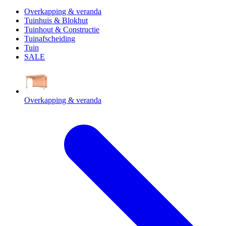
Overkapping & veranda
Tuinhuis & Blokhut
Tuinhout & Constructie
Tuinafscheiding
Tuin
SALE
Overkapping & veranda