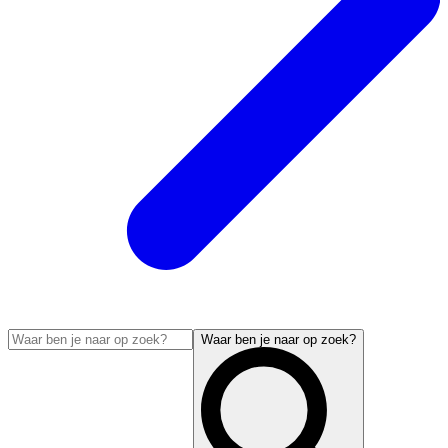
Waar ben je naar op zoek?