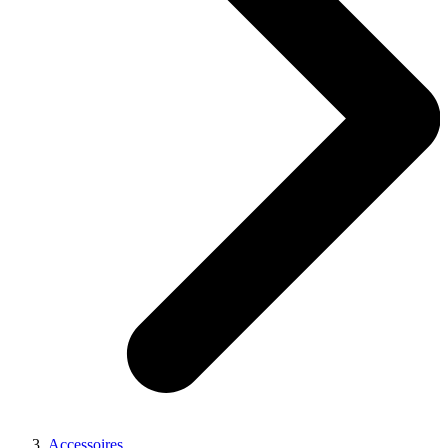
Accessoires