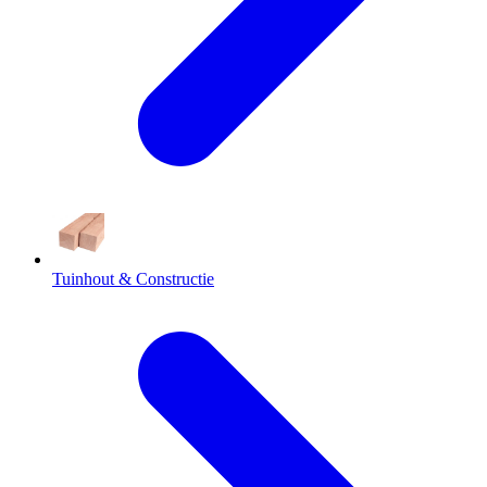
Tuinhout & Constructie