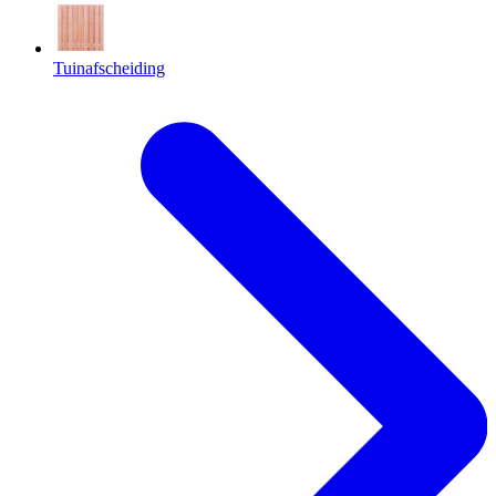
Tuinafscheiding