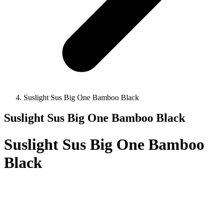
Suslight Sus Big One Bamboo Black
Suslight Sus Big One Bamboo Black
Suslight Sus Big One Bamboo
Black