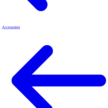
Accessoires