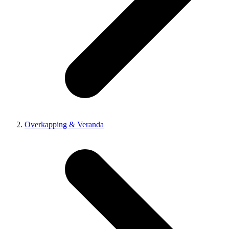
Overkapping & Veranda