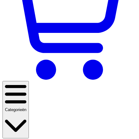
Categorieën