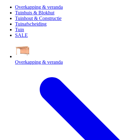
Overkapping & veranda
Tuinhuis & Blokhut
Tuinhout & Constructie
Tuinafscheiding
Tuin
SALE
Overkapping & veranda