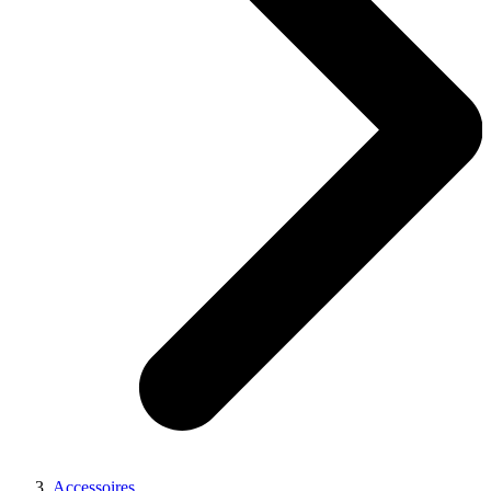
Accessoires