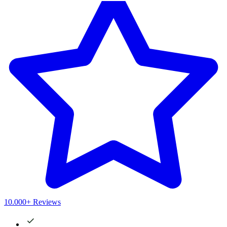
10.000+ Reviews