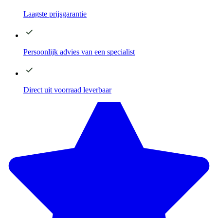
Laagste
prijsgarantie
Persoonlijk advies
van een specialist
Direct
uit voorraad leverbaar