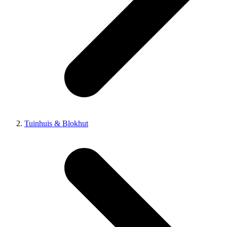
Tuinhuis & Blokhut