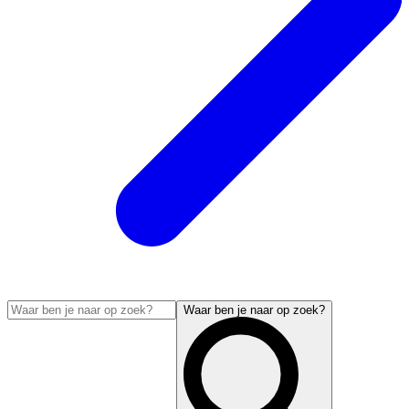
Waar ben je naar op zoek?