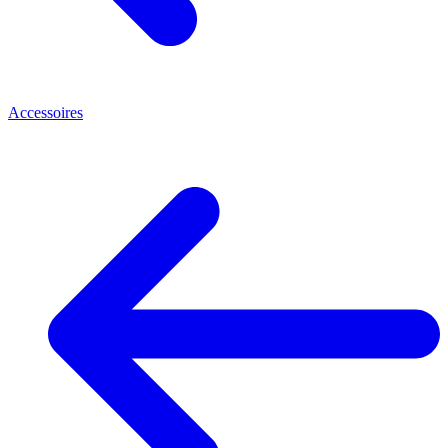
Accessoires