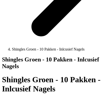
Shingles Groen - 10 Pakken - Inlcusief Nagels
Shingles Groen - 10 Pakken - Inlcusief
Nagels
Shingles Groen - 10 Pakken -
Inlcusief Nagels