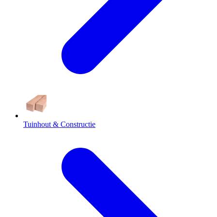
Tuinhout & Constructie