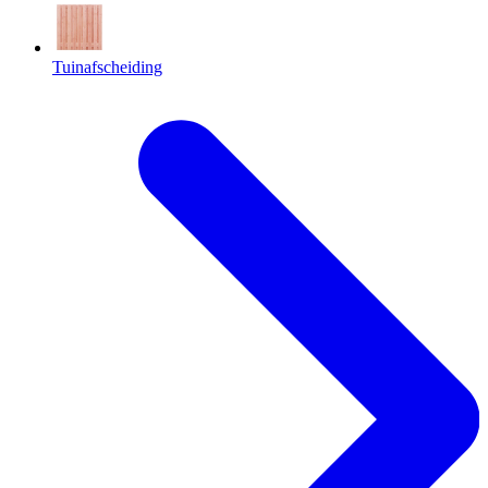
Tuinafscheiding