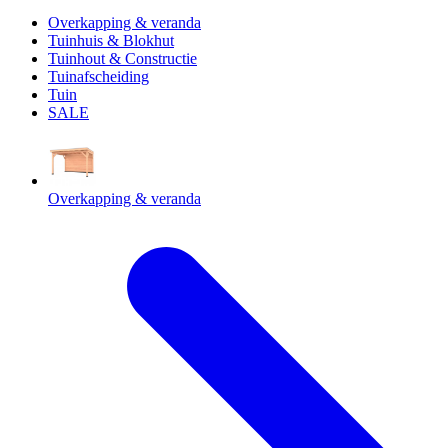
Overkapping & veranda
Tuinhuis & Blokhut
Tuinhout & Constructie
Tuinafscheiding
Tuin
SALE
Overkapping & veranda