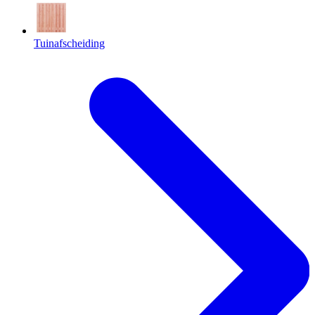
Tuinafscheiding