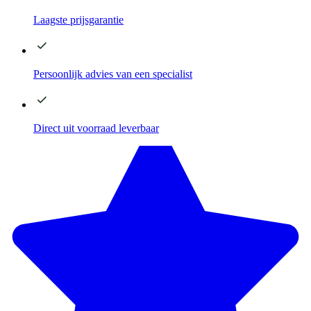
Laagste
prijsgarantie
Persoonlijk advies
van een specialist
Direct
uit voorraad leverbaar