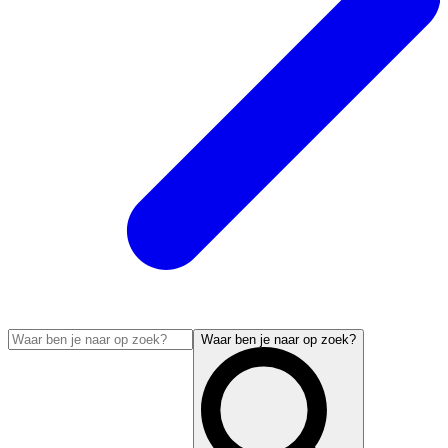
Waar ben je naar op zoek?