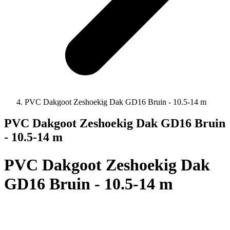
PVC Dakgoot Zeshoekig Dak GD16 Bruin - 10.5-14 m
PVC Dakgoot Zeshoekig Dak GD16 Bruin
- 10.5-14 m
PVC Dakgoot Zeshoekig Dak
GD16 Bruin - 10.5-14 m