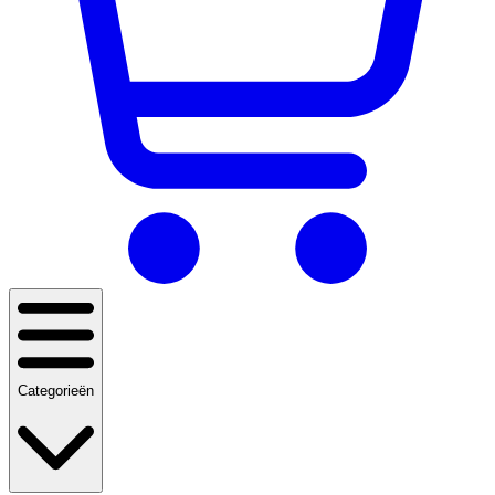
Categorieën