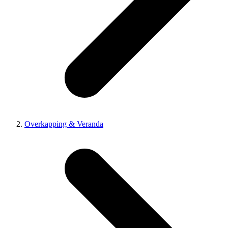
Overkapping & Veranda