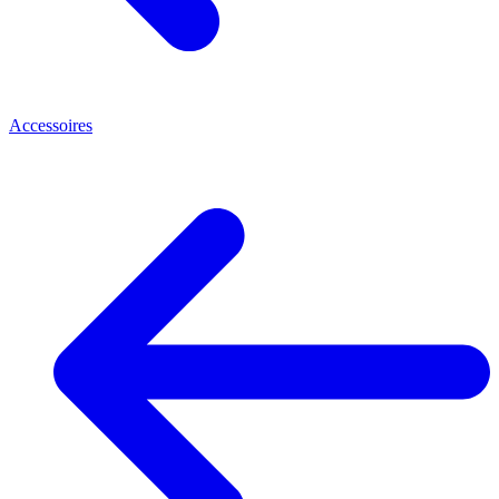
Accessoires