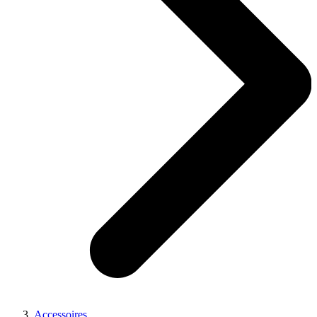
Accessoires