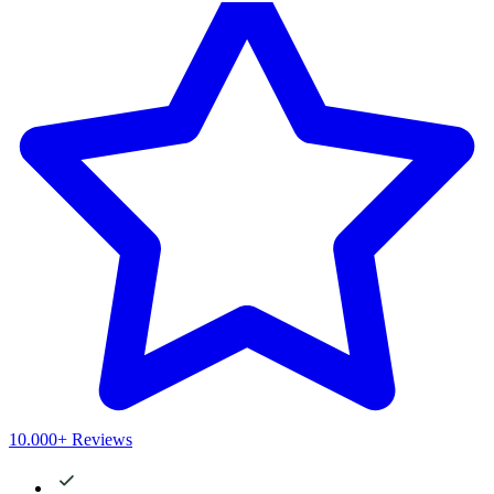
10.000+ Reviews