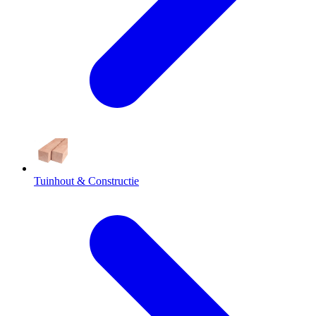
Tuinhout & Constructie