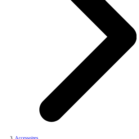
Accessoires