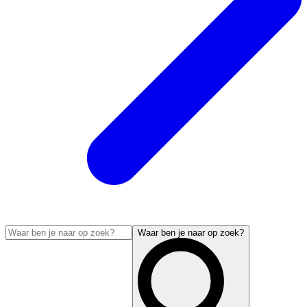
Waar ben je naar op zoek?