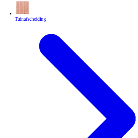
Tuinafscheiding