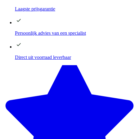
Laagste
prijsgarantie
Persoonlijk advies
van een specialist
Direct
uit voorraad leverbaar