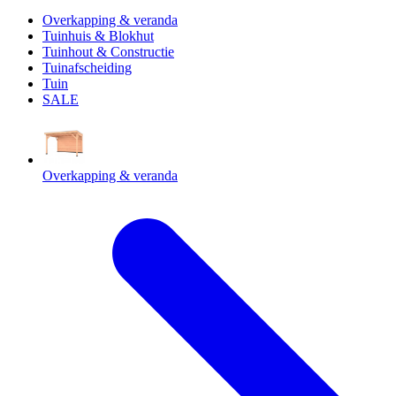
Overkapping & veranda
Tuinhuis & Blokhut
Tuinhout & Constructie
Tuinafscheiding
Tuin
SALE
Overkapping & veranda