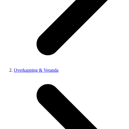
Overkapping & Veranda