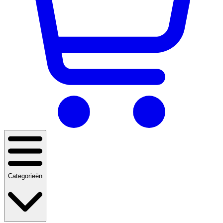
Categorieën