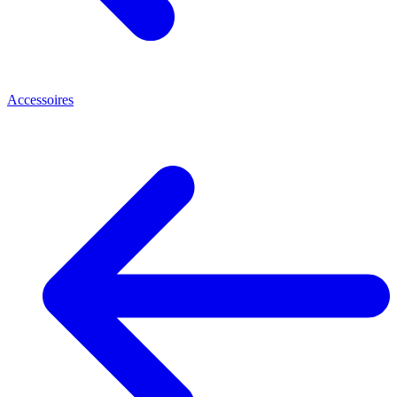
Accessoires