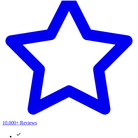
10.000+ Reviews