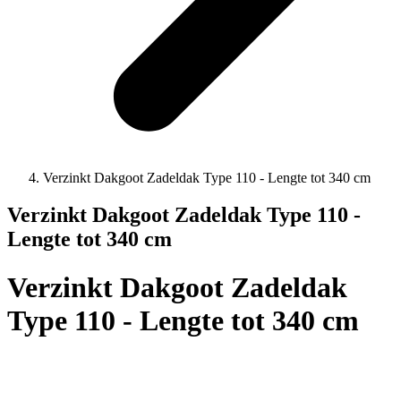
Verzinkt Dakgoot Zadeldak Type 110 - Lengte tot 340 cm
Verzinkt Dakgoot Zadeldak Type 110 -
Lengte tot 340 cm
Verzinkt Dakgoot Zadeldak
Type 110 - Lengte tot 340 cm