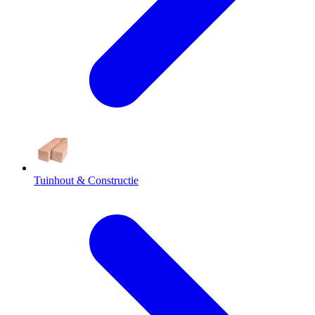
Tuinhout & Constructie