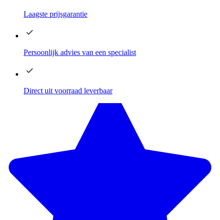
Laagste
prijsgarantie
Persoonlijk advies
van een specialist
Direct
uit voorraad leverbaar