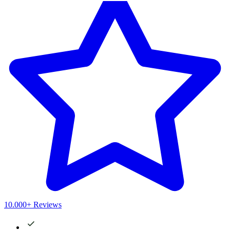
10.000+ Reviews