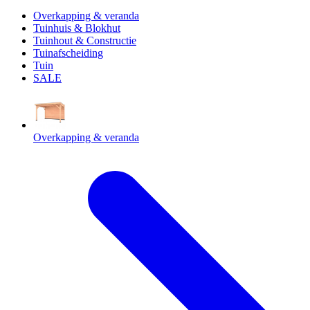
Overkapping & veranda
Tuinhuis & Blokhut
Tuinhout & Constructie
Tuinafscheiding
Tuin
SALE
Overkapping & veranda