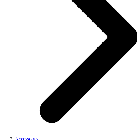
Accessoires