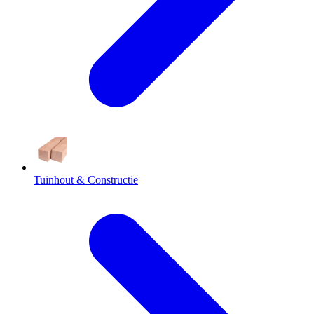
Tuinhout & Constructie