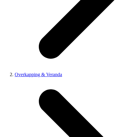
Overkapping & Veranda