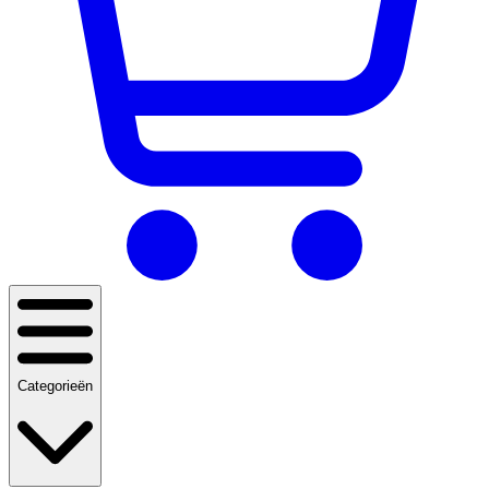
Categorieën