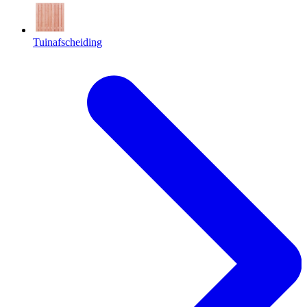
Tuinafscheiding