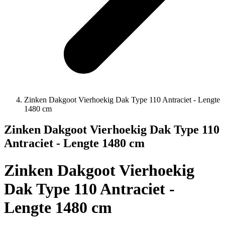
Zinken Dakgoot Vierhoekig Dak Type 110 Antraciet - Lengte
1480 cm
Zinken Dakgoot Vierhoekig Dak Type 110
Antraciet - Lengte 1480 cm
Zinken Dakgoot Vierhoekig
Dak Type 110 Antraciet -
Lengte 1480 cm