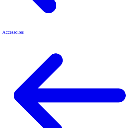
Accessoires