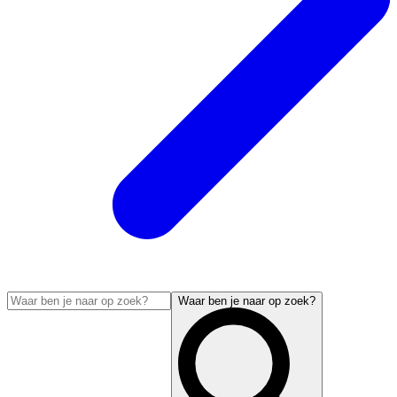
Waar ben je naar op zoek?