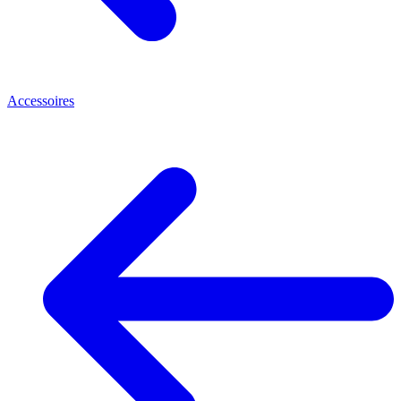
Accessoires