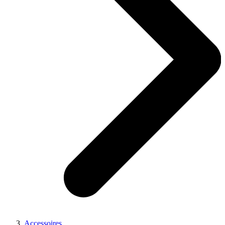
Accessoires