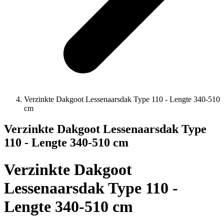
Verzinkte Dakgoot Lessenaarsdak Type 110 - Lengte 340-510
cm
Verzinkte Dakgoot Lessenaarsdak Type
110 - Lengte 340-510 cm
Verzinkte Dakgoot
Lessenaarsdak Type 110 -
Lengte 340-510 cm