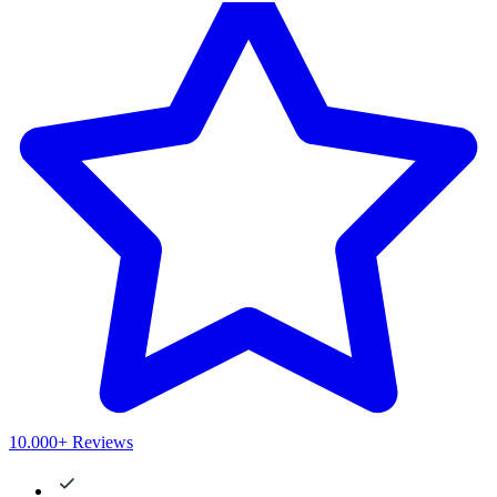
10.000+ Reviews