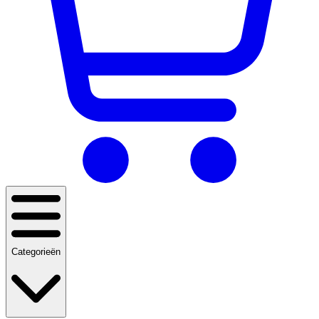
Categorieën