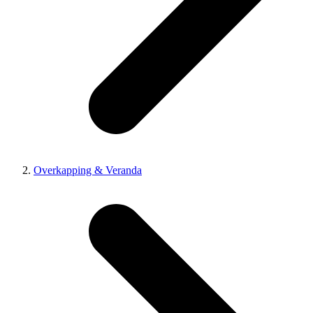
Overkapping & Veranda