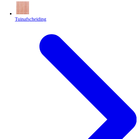
Tuinafscheiding