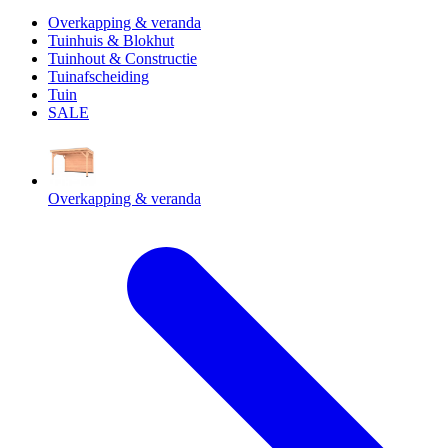
Overkapping & veranda
Tuinhuis & Blokhut
Tuinhout & Constructie
Tuinafscheiding
Tuin
SALE
Overkapping & veranda