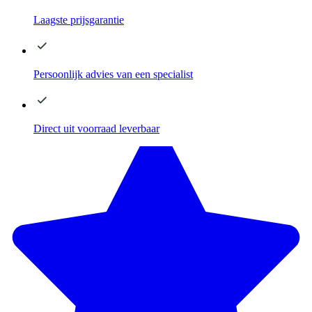
Laagste
prijsgarantie
Persoonlijk advies
van een specialist
Direct
uit voorraad leverbaar