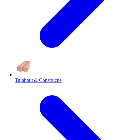
Tuinhout & Constructie