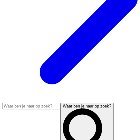
Waar ben je naar op zoek?