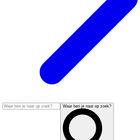
Waar ben je naar op zoek?