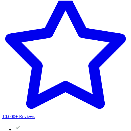
10.000+ Reviews