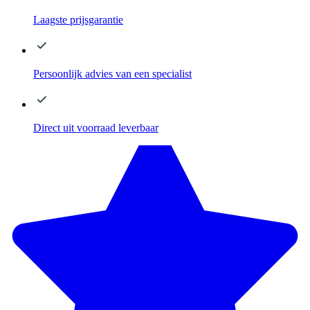
Laagste
prijsgarantie
Persoonlijk advies
van een specialist
Direct
uit voorraad leverbaar