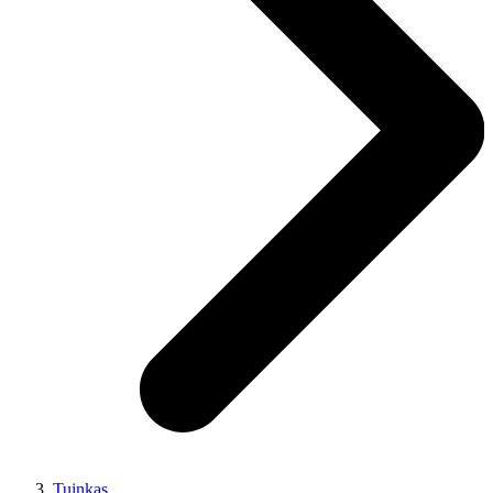
Tuinkas