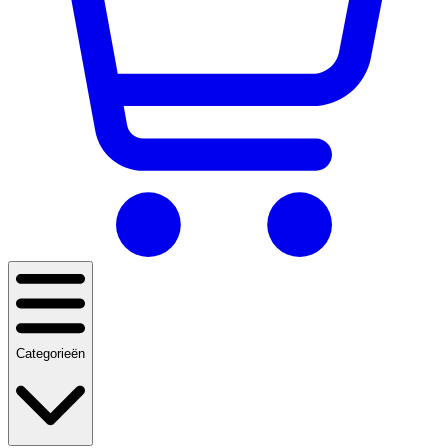
Categorieën