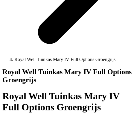
Royal Well Tuinkas Mary IV Full Options Groengrijs
Royal Well Tuinkas Mary IV Full Options
Groengrijs
Royal Well Tuinkas Mary IV
Full Options Groengrijs