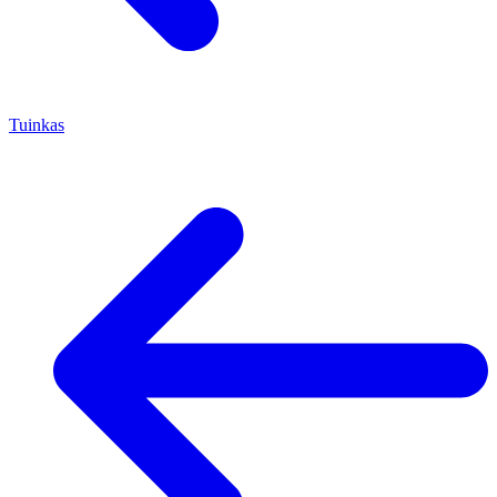
Tuinkas