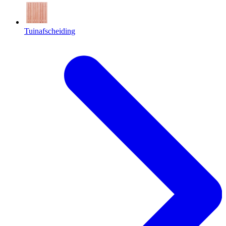
Tuinafscheiding