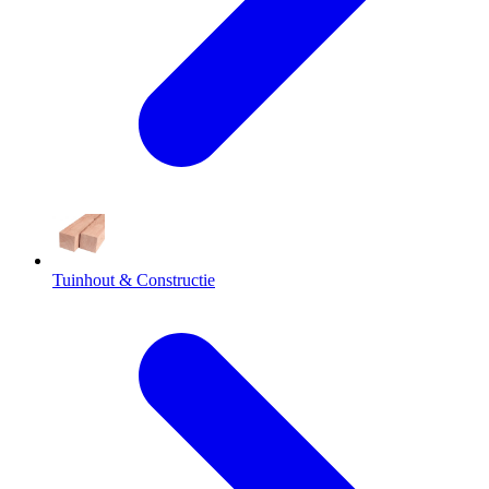
Tuinhout & Constructie