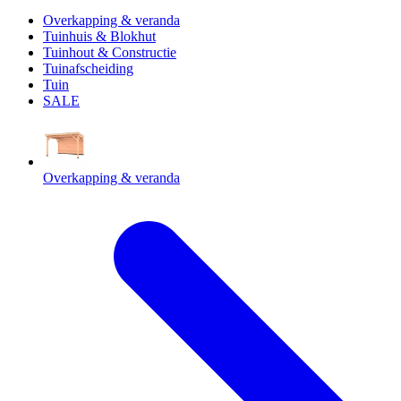
Overkapping & veranda
Tuinhuis & Blokhut
Tuinhout & Constructie
Tuinafscheiding
Tuin
SALE
Overkapping & veranda