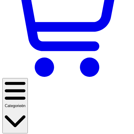
Categorieën