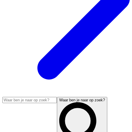
Waar ben je naar op zoek?