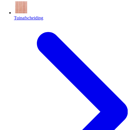
Tuinafscheiding