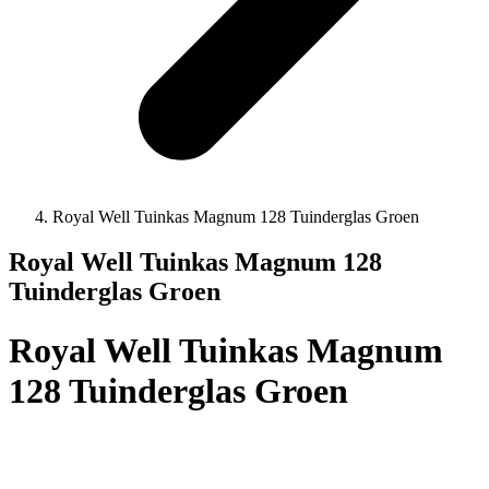
Royal Well Tuinkas Magnum 128 Tuinderglas Groen
Royal Well Tuinkas Magnum 128
Tuinderglas Groen
Royal Well Tuinkas Magnum
128 Tuinderglas Groen