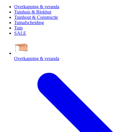
Overkapping & veranda
Tuinhuis & Blokhut
Tuinhout & Constructie
Tuinafscheiding
Tuin
SALE
Overkapping & veranda