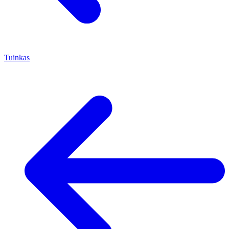
Tuinkas