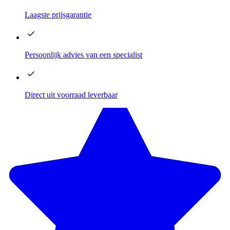
Laagste
prijsgarantie
Persoonlijk advies
van een specialist
Direct
uit voorraad leverbaar