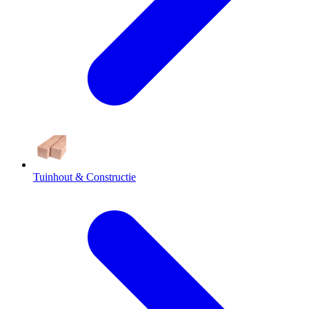
Tuinhout & Constructie