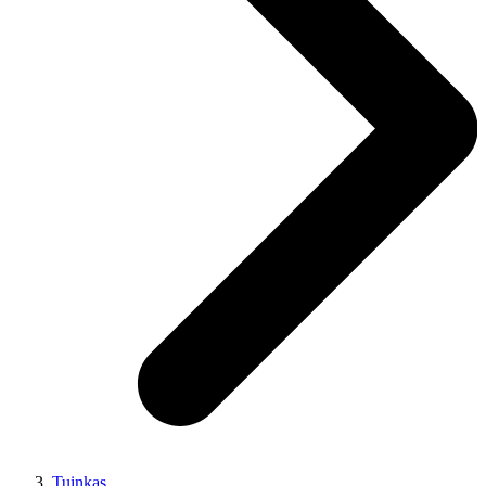
Tuinkas