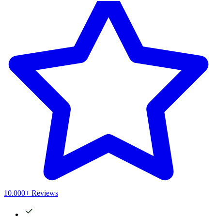
10.000+ Reviews