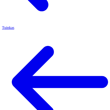
Tuinkas