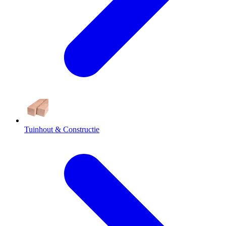
Tuinhout & Constructie