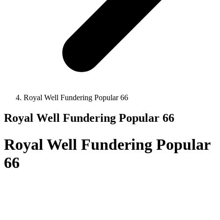
Royal Well Fundering Popular 66
Royal Well Fundering Popular 66
Royal Well Fundering Popular
66