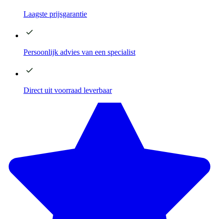
Laagste
prijsgarantie
Persoonlijk advies
van een specialist
Direct
uit voorraad leverbaar