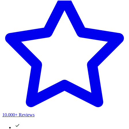
10.000+ Reviews