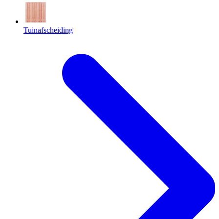
Tuinafscheiding