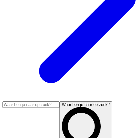
Waar ben je naar op zoek?