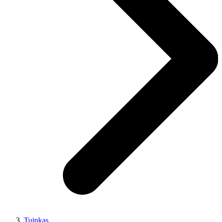
Tuinkas