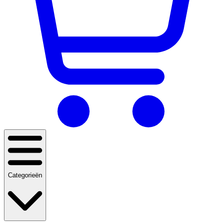
Categorieën