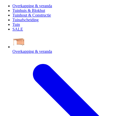
Overkapping & veranda
Tuinhuis & Blokhut
Tuinhout & Constructie
Tuinafscheiding
Tuin
SALE
Overkapping & veranda